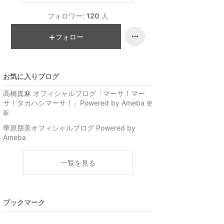
フォロワー:
120
人
フォロー
お気に入りブログ
高橋真麻 オフィシャルブログ「マーサ！マー
サ！タカハシマーサ！」Powered by Ameba
更
新
華原朋美オフィシャルブログ Powered by
Ameba
一覧を見る
ブックマーク