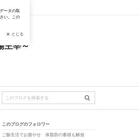
ログイン
場主宰～
このブログのフォロワー
ご飯生活でお腹やせ 体脂肪の蓄積も解放