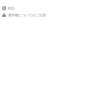
RSS
著作権についてのご注意