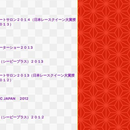
ートサロン２０１４（日本レースクイーン大賞授
０１３）
ーターショー２０１3
（シーピープラス）２０１3
ートサロン２０１3（日本レースクイーン大賞授
０１２）
EC JAPAN 2012
（シーピープラス）２０１２