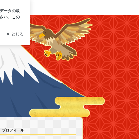
ログイン
ファイン」 ＝「ファイン メディア コンテンツ ジャパン」
プロフィール