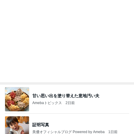
甘い思い出を塗り替えた意地汚い夫
Amebaトピックス
2日前
証明写真
美優オフィシャルブログ Powered by Ameba
1日前