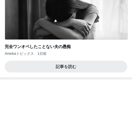
完全ワンオペしたことない夫の愚痴
Amebaトピックス
1日前
記事を読む