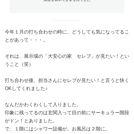
今年１月の打ち合わせの時に、どうしても気になってるこ
とがあって・・・。
それは、展示場の「大安心の家 セレブ」が見たい！とい
うこと（笑）
打ち合わせ後、担当さんにセレブが見たい！と言うと快く
OKしてくれました♪
なんだかわくわくして入りました。
印象に残ってるのは玄関入って目の前にサーキュラー階段
がドン！とありました。
で、１階にはシャワー設備が。お風呂は２階に。