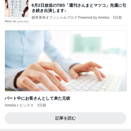
8月2日放送のTBS「週刊さんまとマツコ」先週に引
き続き出演します♪
植草美幸オフィシャルブログ Powered by Ameba
5日前
パート中にお客さんとして来た元彼
Amebaトピックス
2日前
記事を読む