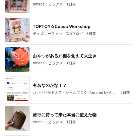
Amebaトピックス
1日前
TOPTOY☆Cocoa Workshop
ディズニーファン Dのブログ
8日前
おやつがある戸棚を覚えて大泣き
Amebaトピックス
1日前
有名なのかな！？
だいたひかるオフィシャルブログ Powered by Ame
2日前
ba
旅行に持って来た本当に使えた物
Amebaトピックス
1日前