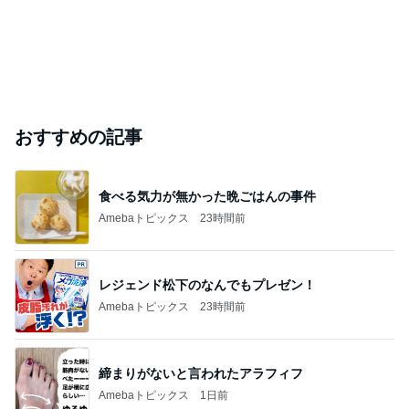
おすすめの記事
食べる気力が無かった晩ごはんの事件
Amebaトピックス
23時間前
レジェンド松下のなんでもプレゼン！
Amebaトピックス
23時間前
締まりがないと言われたアラフィフ
Amebaトピックス
1日前