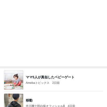
ママ5人が真似したベビーゲート
Amebaトピックス
2日前
移動
市川團十郎白猿オフィシャルB
4日前