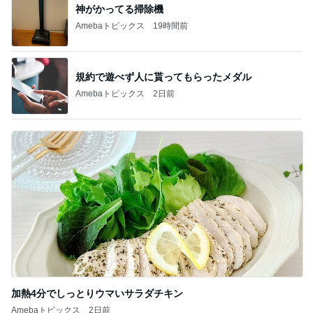
神がかってる掃除機
Amebaトピックス
19時間前
規約で遊べず人に貰ってもらったメダル
Amebaトピックス
2日前
加熱4分でしっとりウマいサラダチキン
Amebaトピックス
2日前