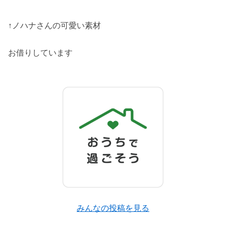
↑ノハナさんの可愛い素材
お借りしています
みんなの投稿を見る