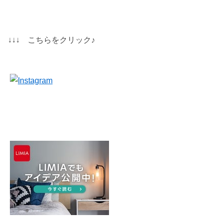
↓↓↓ こちらをクリック♪