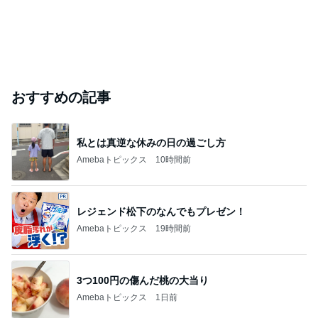
おすすめの記事
私とは真逆な休みの日の過ごし方
Amebaトピックス
10時間前
レジェンド松下のなんでもプレゼン！
Amebaトピックス
19時間前
3つ100円の傷んだ桃の大当り
Amebaトピックス
1日前