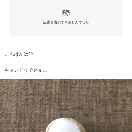
広告を表示できませんでした
こんばんは^^
キャンドゥで発見…