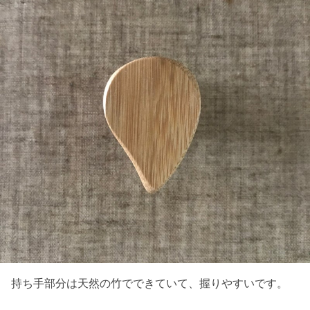
持ち手部分は天然の竹でできていて、握りやすいです。