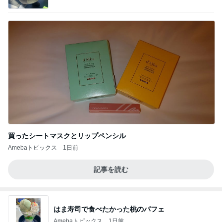
買ったシートマスクとリップペンシル
Amebaトピックス
1日前
記事を読む
はま寿司で食べたかった桃のパフェ
Amebaトピックス
1日前