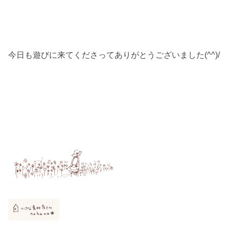
今日も遊びに来てくださってありがとうございました(^^)/