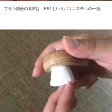
ブラシ部分の素材は、PBTというポリエステルの一種。