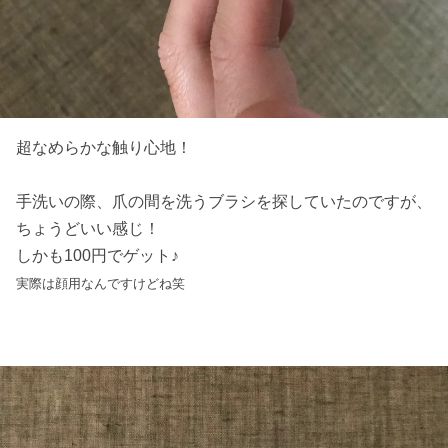
超なめらかな触り心地！
手洗いの際、爪の間を洗うブラシを探していたのですが、
ちょうどいい感じ！
しかも100円でゲット♪
実際は顔用なんですけどね笑