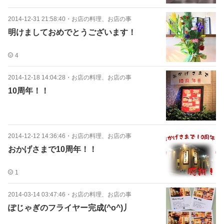
2014-12-31 21:58:40
・
お店の料理、お店の事
明けましておめでとうございます！
4
2014-12-18 14:04:28
・
お店の料理、お店の事
10周年！！
2014-12-12 14:36:46
・
お店の料理、お店の事
おかげさまで10周年！！
1
2014-03-14 03:47:46
・
お店の料理、お店の事
ぽじゃぎのフライヤー完成(^o^)丿