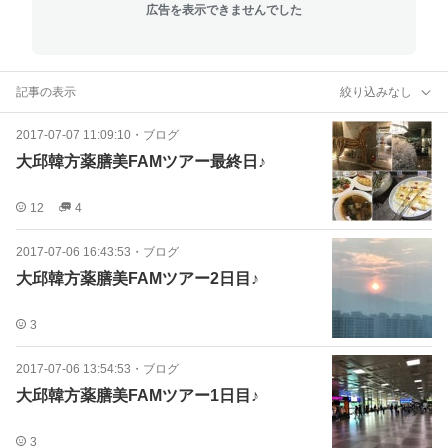
広告を表示できませんでした
記事の表示
絞り込みなし
2017-07-07 11:09:10
・
ブログ
大邱韓方薬膳美FAMツアー最終日♪
12
4
2017-07-06 16:43:53
・
ブログ
大邱韓方薬膳美FAMツアー2日目♪
3
2017-07-06 13:54:53
・
ブログ
大邱韓方薬膳美FAMツアー1日目♪
3