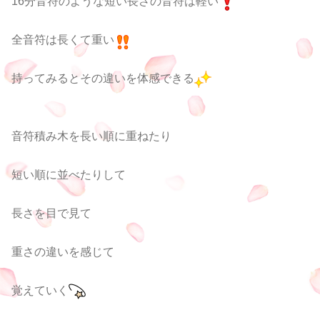
16分音符のような短い長さの音符は軽い
全音符は長くて重い
持ってみるとその違いを体感できる
音符積み木を長い順に重ねたり
短い順に並べたりして
長さを目で見て
重さの違いを感じて
覚えていく