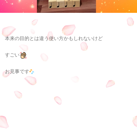
本来の目的とは違う使い方かもしれないけど
すごい
お見事です