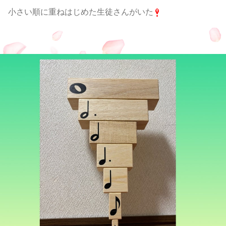
小さい順に重ねはじめた生徒さんがいた