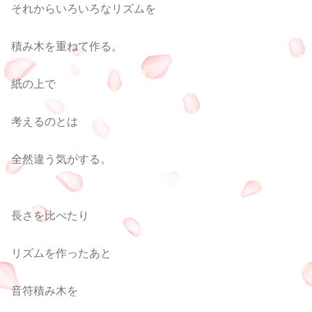
それからいろいろなリズムを
積み木を重ねて作る。
紙の上で
考えるのとは
全然違う気がする。
長さを比べたり
リズムを作ったあと
音符積み木を