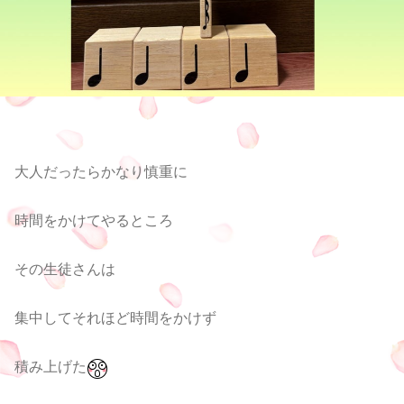
大人だったらかなり慎重に
時間をかけてやるところ
その生徒さんは
集中してそれほど時間をかけず
積み上げた