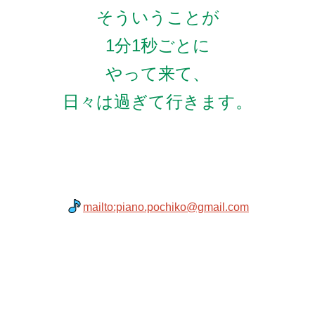
そういうことが
1分1秒ごとに
やって来て、
日々は過ぎて行きます。
mailto:piano.pochiko@gmail.com