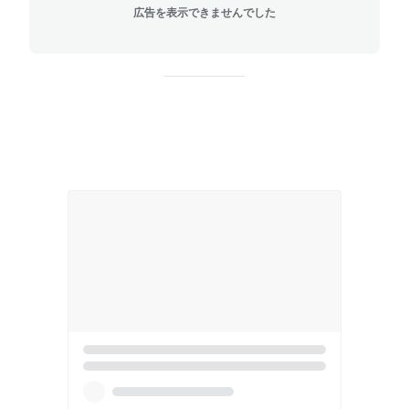
広告を表示できませんでした