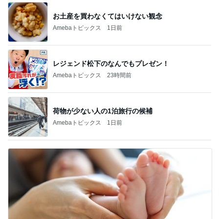
お土産を買わなくてはいけない観念
Amebaトピックス
1日前
レジェンド松下のなんでもプレゼン！
Amebaトピックス
23時間前
荷物が少ない人の1泊旅行の候補
Amebaトピックス
1日前