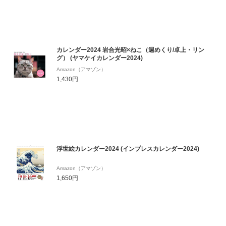
カレンダー2024 岩合光昭×ねこ（週めくり/卓上・リン
グ） (ヤマケイカレンダー2024)
Amazon（アマゾン）
1,430円
浮世絵カレンダー2024 (インプレスカレンダー2024)
Amazon（アマゾン）
1,650円