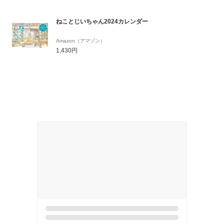
ねことじいちゃん2024カレンダー
Amazon（アマゾン）
1,430円