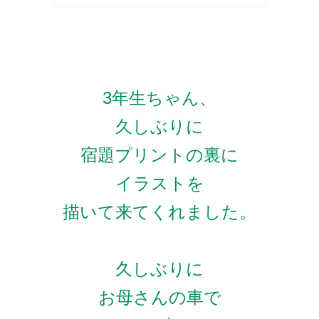
3年生ちゃん、
久しぶりに
宿題プリントの裏に
イラストを
描いて来てくれました。
久しぶりに
お母さんの車で