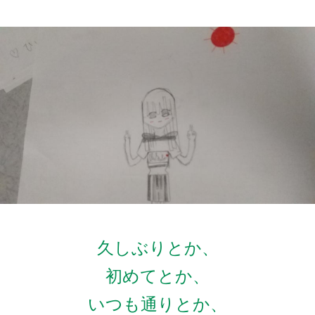
久しぶりとか、
初めてとか、
いつも通りとか、