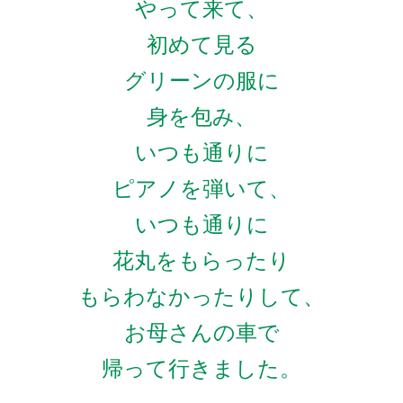
やって来て、
初めて見る
グリーンの服に
身を包み、
いつも通りに
ピアノを弾いて、
いつも通りに
花丸をもらったり
もらわなかったりして、
お母さんの車で
帰って行きました。