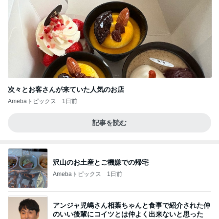
次々とお客さんが来ていた人気のお店
Amebaトピックス
1日前
記事を読む
沢山のお土産とご機嫌での帰宅
Amebaトピックス
1日前
アンジャ児嶋さん相葉ちゃんと食事で紹介された仲
のいい後輩にコイツとは仲よく出来ないと思った