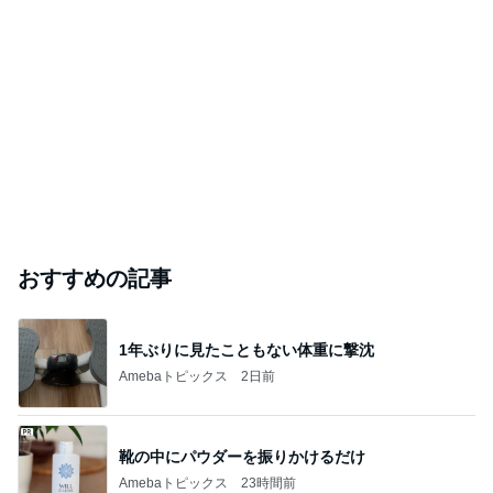
おすすめの記事
1年ぶりに見たこともない体重に撃沈
Amebaトピックス
2日前
靴の中にパウダーを振りかけるだけ
Amebaトピックス
23時間前