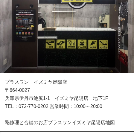
プラスワン イズミヤ昆陽店
〒664-0027
兵庫県伊丹市池尻1-1 イズミヤ昆陽店 地下1F
TEL：072-770-0202 営業時間：10:00～20:00
靴修理と合鍵のお店プラスワンイズミヤ昆陽店地図