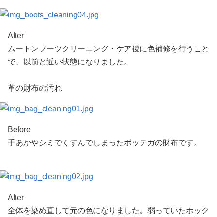
After
ムートンブーツクリーニング・ケア後に色補修を行うこと
で、以前と近い状態になりました。
革の財布の汚れ
Before
手あかやシミでくすんでしまったボッテガの財布です。
After
全体を染め直して元の色になりました。弱っていたホック