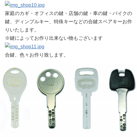
家庭のカギ・オフィスの鍵・店舗の鍵・車の鍵・バイクの
鍵、ディンプルキー、特殊キーなどの合鍵スペアキーお作
りいたします。
※鍵によってお作り出来ない物もございます
合鍵、色々お作り致します。