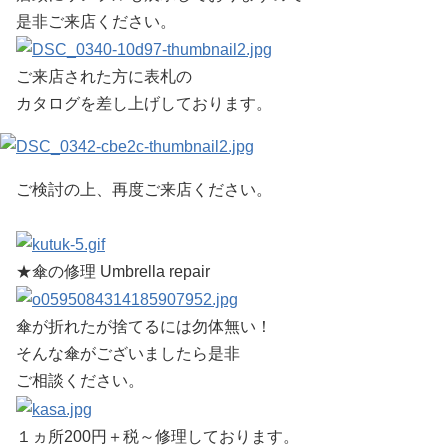
是非ご来店ください。
ご来店された方に表札の
カタログを差し上げしております。
ご検討の上、再度ご来店ください。
★傘の修理 Umbrella repair
傘が折れたが捨てるには勿体無い！
そんな傘がございましたら是非
ご相談ください。
１ヵ所200円＋税～修理しております。