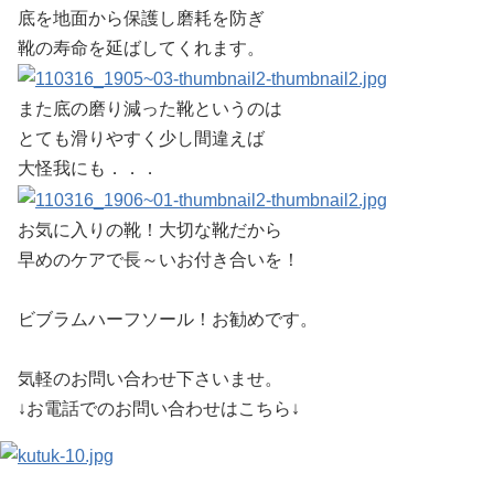
底を地面から保護し磨耗を防ぎ
靴の寿命を延ばしてくれます。
また底の磨り減った靴というのは
とても滑りやすく少し間違えば
大怪我にも．．．
お気に入りの靴！大切な靴だから
早めのケアで長～いお付き合いを！
ビブラムハーフソール！お勧めです。
気軽のお問い合わせ下さいませ。
↓お電話でのお問い合わせはこちら↓