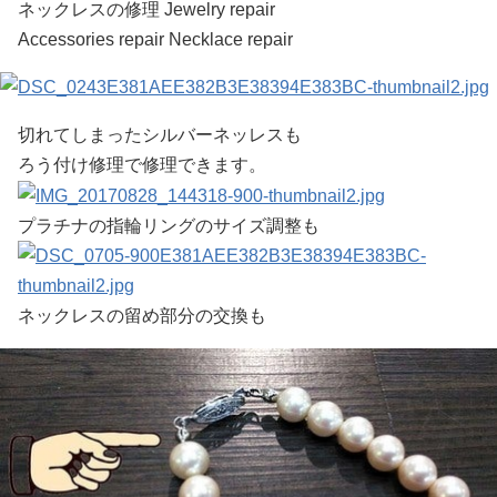
ネックレスの修理 Jewelry repair
Accessories repair Necklace repair
切れてしまったシルバーネッレスも
ろう付け修理で修理できます。
プラチナの指輪リングのサイズ調整も
ネックレスの留め部分の交換も