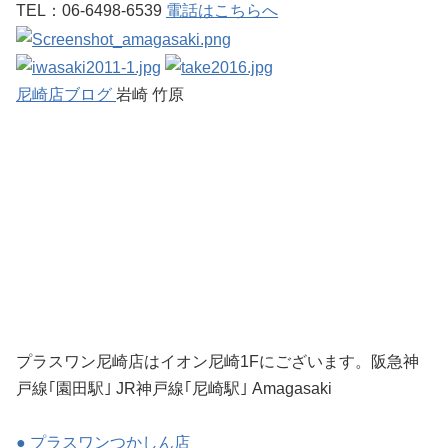
TEL：06-6498-6539
電話はこちらへ
尼崎店ブログ
岩崎 竹原
プラスワン尼崎店はイオン尼崎1Fにございます。阪急神
戸線｢園田駅｣ JR神戸線｢尼崎駅｣ Amagasaki
● プラスワンつかしん店