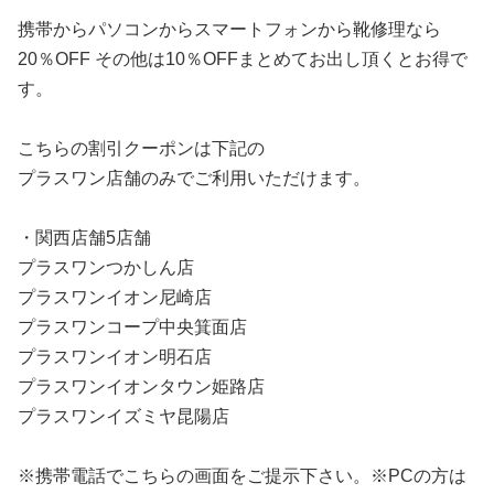
携帯からパソコンからスマートフォンから靴修理なら
20％OFF その他は10％OFFまとめてお出し頂くとお得で
す。
こちらの割引クーポンは下記の
プラスワン店舗のみでご利用いただけます。
・関西店舗5店舗
プラスワンつかしん店
プラスワンイオン尼崎店
プラスワンコープ中央箕面店
プラスワンイオン明石店
プラスワンイオンタウン姫路店
プラスワンイズミヤ昆陽店
※携帯電話でこちらの画面をご提示下さい。※PCの方は