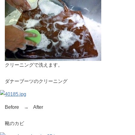
クリーニングで洗えます。
ダナーブーツのクリーニング
Before → After
靴のカビ