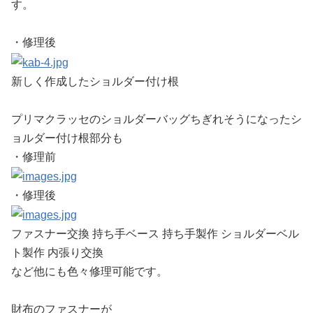
す。
・修理後
新しく作成したショルダー付け根
プリマクラッセのショルダーバッグちぎれそうになったシ
ョルダー付け根部分も
・修理前
・修理後
ファスナー交換 持ち手ベース 持ち手製作 ショルダーベル
ト製作 内張り交換
など他にも色々修理可能です。
財布のファスナーが