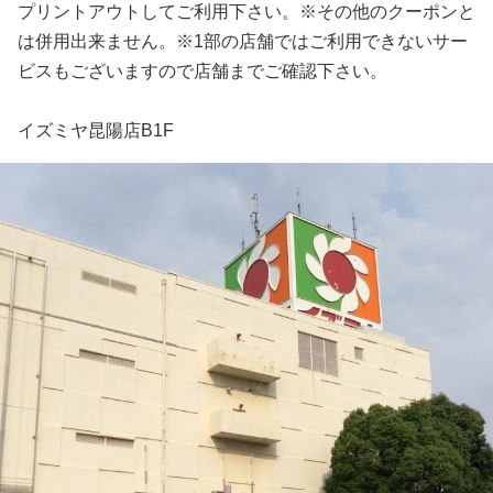
プリントアウトしてご利用下さい。※その他のクーポンと
は併用出来ません。※1部の店舗ではご利用できないサー
ビスもございますので店舗までご確認下さい。
イズミヤ昆陽店B1F