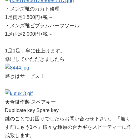
・メンズ靴のカカト修理
1足両足1,500円+税～
・メンズ靴ビブラムハーフソール
1足両足2,000円+税～
1足1足丁寧に仕上げます。
修理していただきましたら
磨きはサービス！
★合鍵作製 スペアキー
Duplicate key Spare key
鍵のことでお困りでしたらお問い合わせ下さい。 「無く
す前にもう1本」様々な種類の合カギをスピーディーに作
成致します。