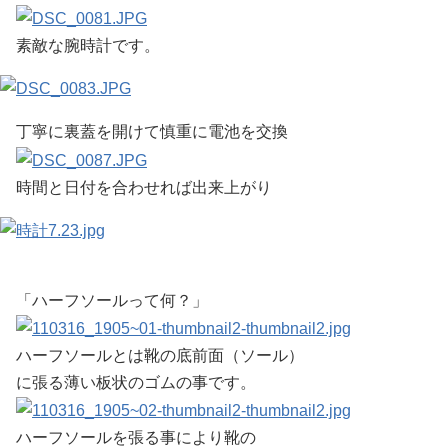
素敵な腕時計です。
丁寧に裏蓋を開けて慎重に電池を交換
時間と日付を合わせれば出来上がり
「ハーフソールって何？」
ハーフソールとは靴の底前面（ソール）
に張る薄い板状のゴムの事です。
ハーフソールを張る事により靴の