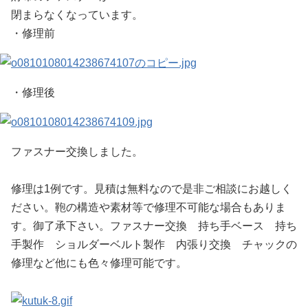
閉まらなくなっています。
・修理前
・修理後
ファスナー交換しました。
修理は1例です。見積は無料なので是非ご相談にお越しく
ださい。鞄の構造や素材等で修理不可能な場合もありま
す。御了承下さい。ファスナー交換 持ち手ベース 持ち
手製作 ショルダーベルト製作 内張り交換 チャックの
修理など他にも色々修理可能です。