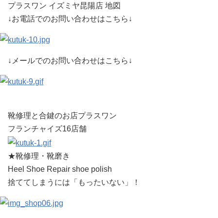
プラスワン イズミヤ昆陽店 地図
↓お電話でのお問い合わせはこちら↓
↓メールでのお問い合わせはこちら↓
靴修理と合鍵のお店プラスワン
フランチャイズ16店舗
★靴修理・靴磨き
Heel Shoe Repair shoe polish
捨ててしまうには「もったいない」！