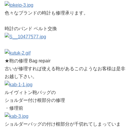
色々なブランドの時計も修理承ります。
時計のバンド ベルト交換
★鞄の修理 Bag repair
古いが修理すれば使える鞄があるこのようなお客様は是非
お越し下さい。
ルイヴィトン鞄バッグの
ショルダー付け根部分の修理
・修理前
ショルダーバッグの付け根部分が千切れてしまっていま