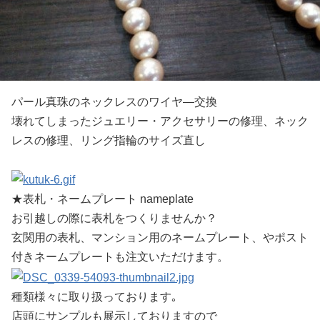
パール真珠のネックレスのワイヤ―交換
壊れてしまったジュエリー・アクセサリーの修理、ネック
レスの修理、リング指輪のサイズ直し
★表札・ネームプレート nameplate
お引越しの際に表札をつくりませんか？
玄関用の表札、マンション用のネームプレート、やポスト
付きネームプレートも注文いただけます。
種類様々に取り扱っております｡
店頭にサンプルも展示しておりますので