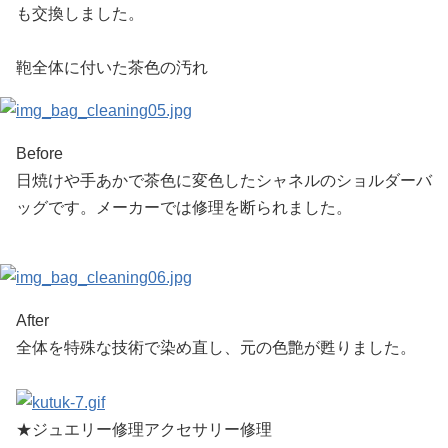
も交換しました。
鞄全体に付いた茶色の汚れ
Before
日焼けや手あかで茶色に変色したシャネルのショルダーバ
ッグです。メーカーでは修理を断られました。
After
全体を特殊な技術で染め直し、元の色艶が甦りました。
★ジュエリー修理アクセサリー修理