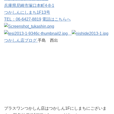
兵庫県尼崎市塚口本町4-8-1
つかしんにしまち1F13号
TEL：06-6427-8819
電話はこちらへ
つかしん店ブログ
手島 西出
プラスワンつかしん店はつかしん1Fにしまちにございま