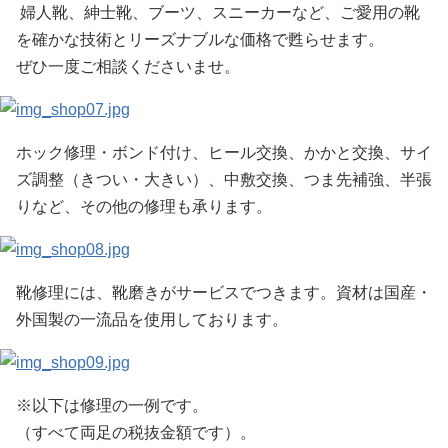
婦人靴、紳士靴、ブーツ、スニーカーなど、ご愛用の靴
を確かな技術とリーズナブルな価格で甦らせます。
ぜひ一度ご相談くださいませ。
ホック修理・ボンド付け、ヒール交換、かかと交換、サイ
ズ調整（きつい・大きい）、中敷交換、つま先補強、半張
りなど、その他の修理も承ります。
靴修理には、靴磨きがサービスでつきます。資材は国産・
外国製の一流品を使用しております。
※以下は修理の一例です。
（すべて両足の税抜金額です）。