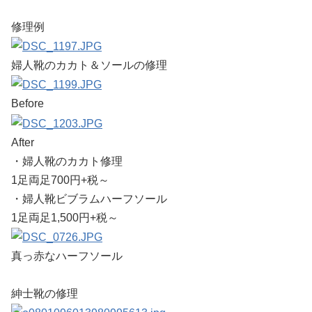
修理例
婦人靴のカカト＆ソールの修理
Before
After
・婦人靴のカカト修理
1足両足700円+税～
・婦人靴ビブラムハーフソール
1足両足1,500円+税～
真っ赤なハーフソール
紳士靴の修理