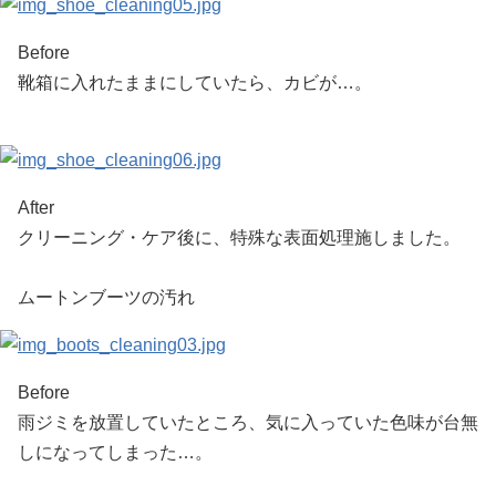
Before
靴箱に入れたままにしていたら、カビが…。
After
クリーニング・ケア後に、特殊な表面処理施しました。
ムートンブーツの汚れ
Before
雨ジミを放置していたところ、気に入っていた色味が台無
しになってしまった…。