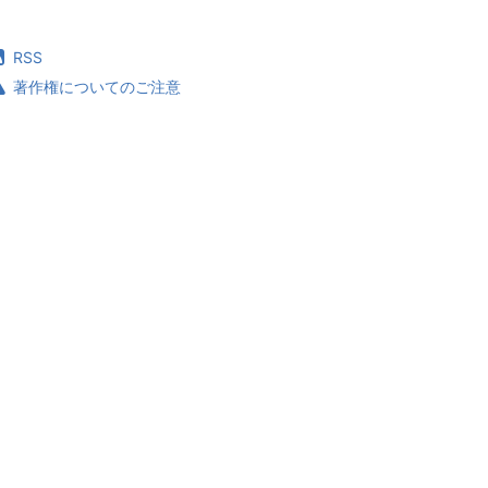
RSS
著作権についてのご注意