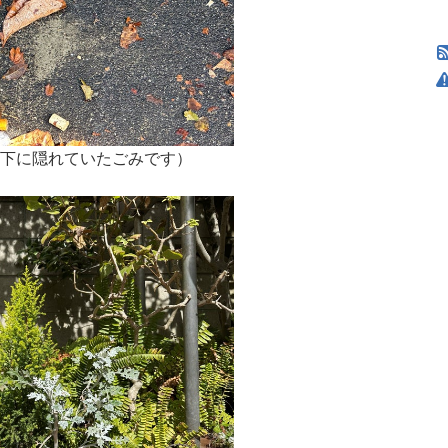
の下に隠れていたごみです）