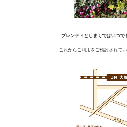
プレンティとしまくではいつで
これからご利用をご検討されてい