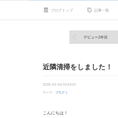
ブログトップ
記事一覧
デビュー2年目
近隣清掃をしました！
2026-03-04 05:33:01
テーマ：
ブログ
こんにちは！