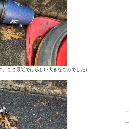
す。ここ最近では珍しい大きなごみでした）