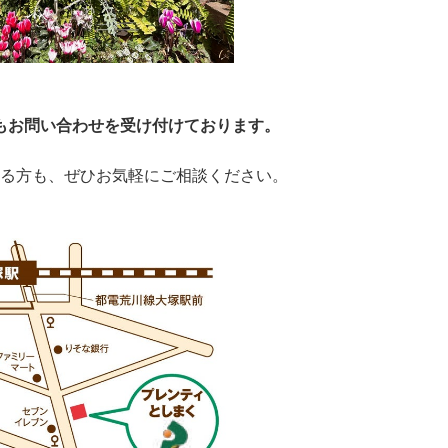
もお問い合わせを受け付けております。
る方も、ぜひお気軽にご相談ください。