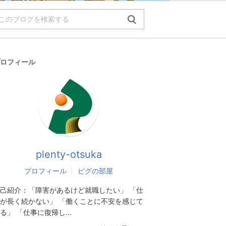
ロフィール
plenty-otsuka
プロフィール
ピグの部屋
己紹介：
「障害があるけど就職したい」 「仕
が長く続かない」 「働くことに不安を感じて
る」 「仕事に復帰し...