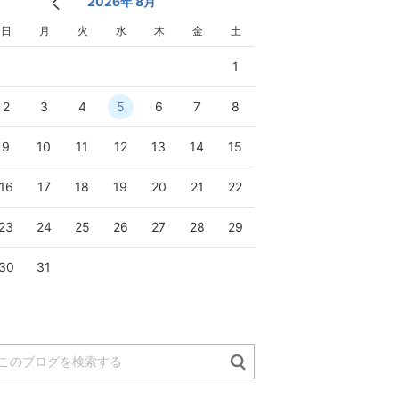
2026年 8月
日
月
火
水
木
金
土
1
2
3
4
5
6
7
8
9
10
11
12
13
14
15
16
17
18
19
20
21
22
23
24
25
26
27
28
29
30
31