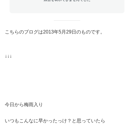
こちらのブログは2013年5月29日のものです。
↓↓↓
今日から梅雨入り
いつもこんなに早かったっけ？と思っていたら