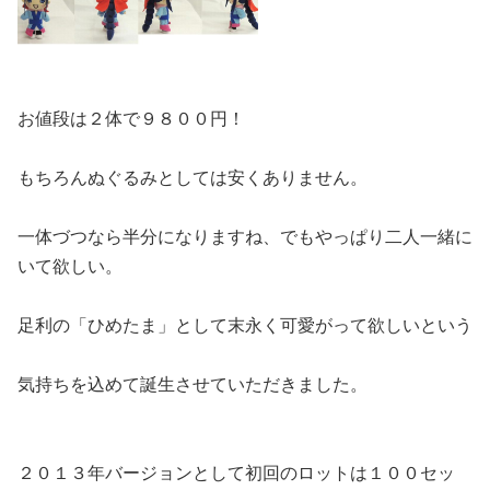
お値段は２体で９８００円！
もちろんぬぐるみとしては安くありません。
一体づつなら半分になりますね、でもやっぱり二人一緒に
いて欲しい。
足利の「ひめたま」として末永く可愛がって欲しいという
気持ちを込めて誕生させていただきました。
２０１３年バージョンとして初回のロットは１００セッ