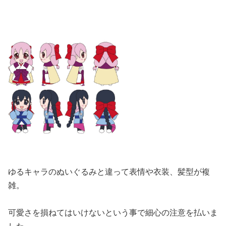
ゆるキャラのぬいぐるみと違って表情や衣装、髪型が複
雑。
可愛さを損ねてはいけないという事で細心の注意を払いま