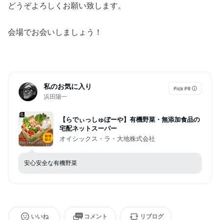
どうぞよろしくお願い致します。
会場でお会いしましょう！
私のお気に入り
浜田陽一
【らでぃっしゅぼーや】有機野菜・無添加食品の
宅配ネットスーパー
オイシックス・ラ・大地株式会社
安心安全な有機野菜
いいね
コメント
リブログ