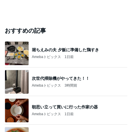
おすすめの記事
堀ちえみの夫 夕飯に準備した鶏すき
Amebaトピックス
1日前
次世代掃除機がやってきた！！
Amebaトピックス
3時間前
朝思い立って買いに行った作家の器
Amebaトピックス
1日前