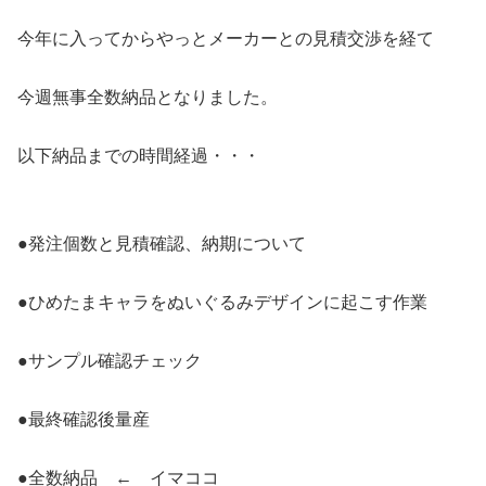
今年に入ってからやっとメーカーとの見積交渉を経て
今週無事全数納品となりました。
以下納品までの時間経過・・・
●発注個数と見積確認、納期について
●ひめたまキャラをぬいぐるみデザインに起こす作業
●サンプル確認チェック
●最終確認後量産
●全数納品 ← イマココ