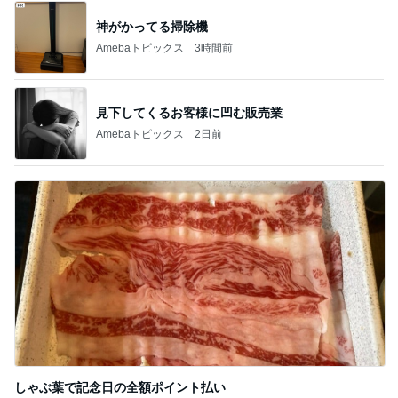
神がかってる掃除機
Amebaトピックス
3時間前
見下してくるお客様に凹む販売業
Amebaトピックス
2日前
しゃぶ葉で記念日の全額ポイント払い