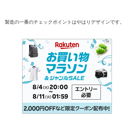
製造の一番のチェックポイントはやはりデザインです。
PR