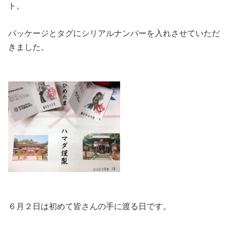
ト。
パッケージとタグにシリアルナンバーを入れさせていただ
きました。
６月２日は初めて皆さんの手に渡る日です。