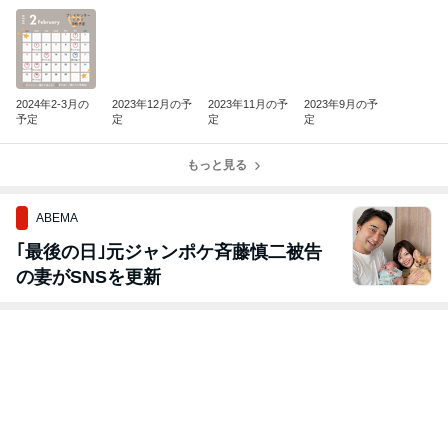
2024年2-3月の
2023年12月の予
2023年11月の予
2023年9月の予
予定
定
定
定
もっと見る
ABEMA
｢最後の日｣元ジャンポケ斉藤慎二被告
の妻がSNSを更新