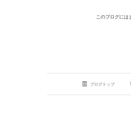
このブログには
ブログトップ