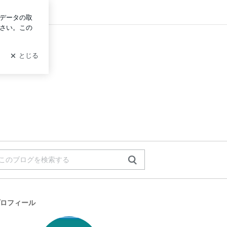
ログイン
ロフィール