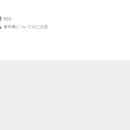
RSS
著作権についてのご注意