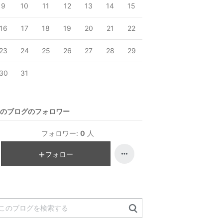
9
10
11
12
13
14
15
16
17
18
19
20
21
22
23
24
25
26
27
28
29
30
31
のブログのフォロワー
フォロワー:
0
人
フォロー