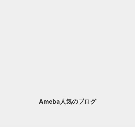
Ameba人気のブログ