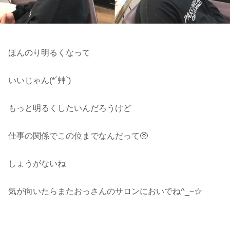
ほんのり明るくなって
いいじゃん(*´艸`)
もっと明るくしたいんだろうけど
仕事の関係でこの位までなんだって🥺
しょうがないね
気が向いたらまたおっさんのサロンにおいでね^_−☆