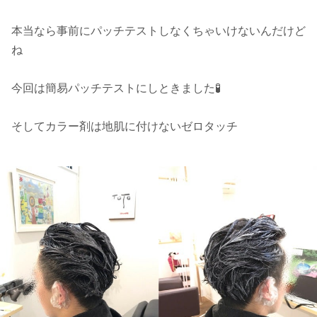
本当なら事前にパッチテストしなくちゃいけないんだけど
ね
今回は簡易パッチテストにしときました🧪
そしてカラー剤は地肌に付けないゼロタッチ