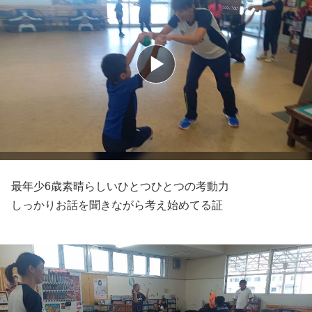
最年少6歳素晴らしいひとつひとつの考動力
しっかりお話を聞きながら考え始めてる証