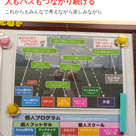
人もパスもつながり続ける
これからもみんなで考えながら楽しみながら