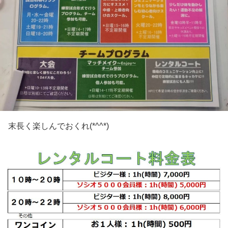
末長く楽しんでおくれ(*^^*)