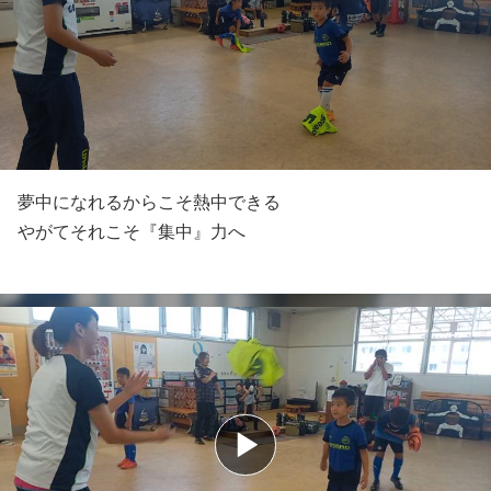
夢中になれるからこそ熱中できる
やがてそれこそ『集中』力へ