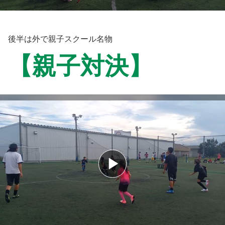
後半は外で親子スクール名物
【親子対決】