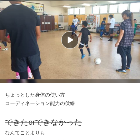
ちょっとした身体の使い方
コーディネーション能力の伏線
できたorできなかった
なんてことよりも