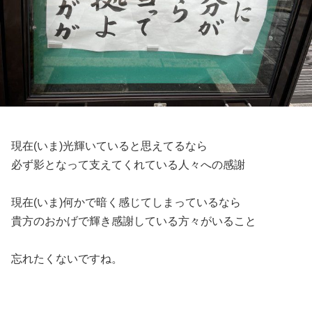
現在(いま)光輝いていると思えてるなら
必ず影となって支えてくれている人々への感謝
現在(いま)何かで暗く感じてしまっているなら
貴方のおかげで輝き感謝している方々がいること
忘れたくないですね。