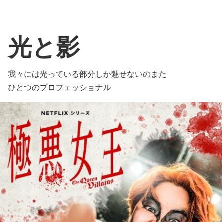
光と影
我々には光っている部分しか魅せないのまた
ひとつのプロフェッショナル