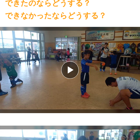
できたのならどうする？
できなかったならどうする？