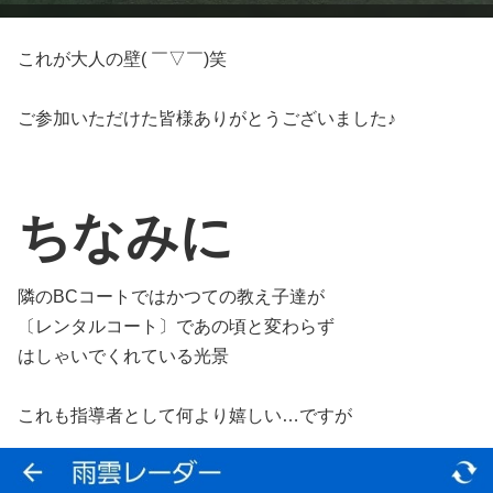
これが大人の壁( ￣▽￣)笑
ご参加いただけた皆様ありがとうございました♪
ちなみに
隣のBCコートではかつての教え子達が
〔レンタルコート〕であの頃と変わらず
はしゃいでくれている光景
これも指導者として何より嬉しい…ですが