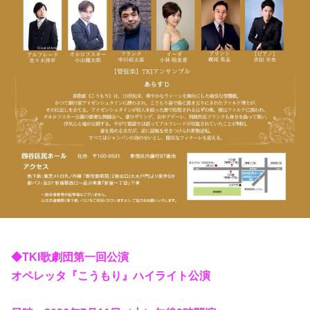
◆TKI歌劇団第一回公演
オペレッタ『こうもり』ハイライト公演