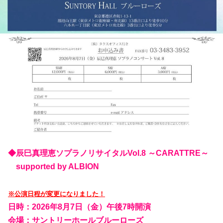
◆辰巳真理恵ソプラノリサイタルVol.8 ～CARATTRE～
supported by ALBION
※公演日程が変更になりました！
日時：2026年8月7日（金）午後7時開演
会場：サントリーホールブルーローズ