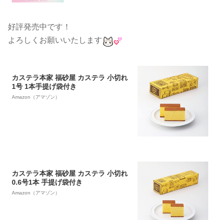
好評発売中です！
よろしくお願いいたします
カステラ本家 福砂屋 カステラ 小切れ
1号 1本手提げ袋付き
Amazon（アマゾン）
カステラ本家 福砂屋 カステラ 小切れ
0.6号1本 手提げ袋付き
Amazon（アマゾン）