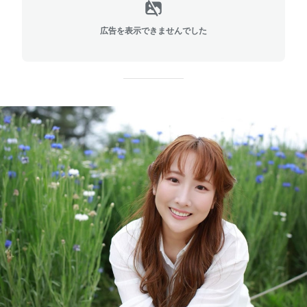
広告を表示できませんでした