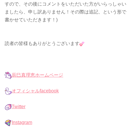
すので、その後にコメントをいただいた方がいらっしゃい
ましたら、申し訳ありません！その際は追記、という形で
書かせていただきます！)
読者の皆様もありがとうございます
辰巳真理恵ホームページ
オフィシャルfacebook
Twitter
Instagram