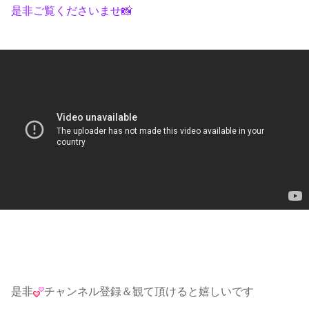
是非ご覧くださいませ📸
是非
チャンネル登録＆観て頂けると嬉しいです