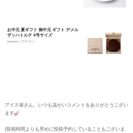
お中元 夏ギフト 御中元 ギフト デメル
ザッハトルテ 4号サイズ
Amazon（アマゾン）
アイス屋さん、いつも温かいコメントをありがとうござい
ます
(投稿時間よりも早めに投稿予約していることもございま