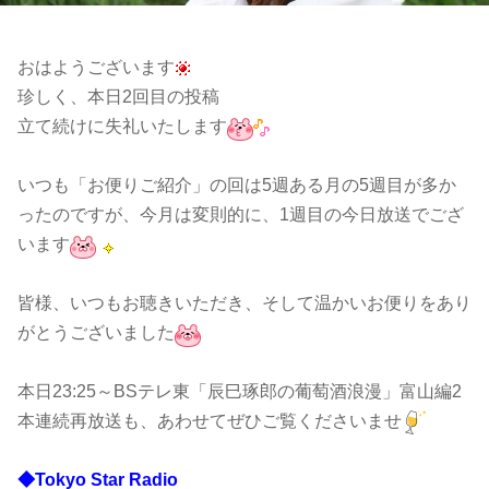
おはようございます
珍しく、本日2回目の投稿
立て続けに失礼いたします
いつも「お便りご紹介」の回は5週ある月の5週目が多か
ったのですが、今月は変則的に、1週目の今日放送でござ
います
皆様、いつもお聴きいただき、そして温かいお便りをあり
がとうございました
本日23:25～BSテレ東「辰巳琢郎の葡萄酒浪漫」富山編2
本連続再放送も、あわせてぜひご覧くださいませ
◆Tokyo Star Radio