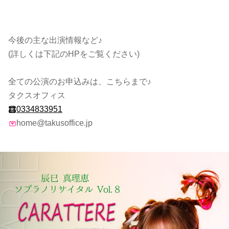
今後の主な出演情報など♪
(詳しくは下記のHPをご覧ください)
全ての公演のお申込みは、こちらまで♪
タクスオフィス
0334833951
home@takusoffice.jp