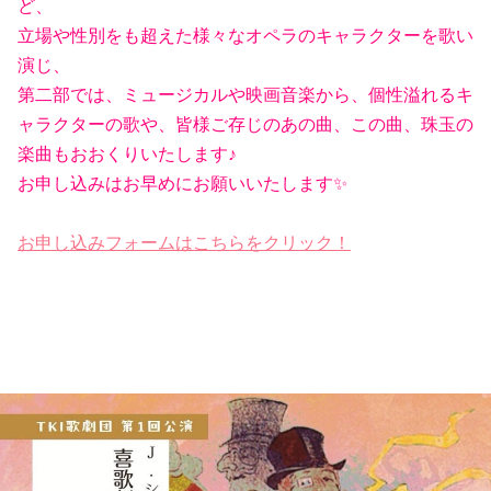
ど、
立場や性別をも超えた様々なオペラのキャラクターを歌い
演じ、
第二部では、ミュージカルや映画音楽から、個性溢れるキ
ャラクターの歌や、皆様ご存じのあの曲、この曲、珠玉の
楽曲もおおくりいたします♪
お申し込みはお早めにお願いいたします✨
お申し込みフォームはこちらをクリック！