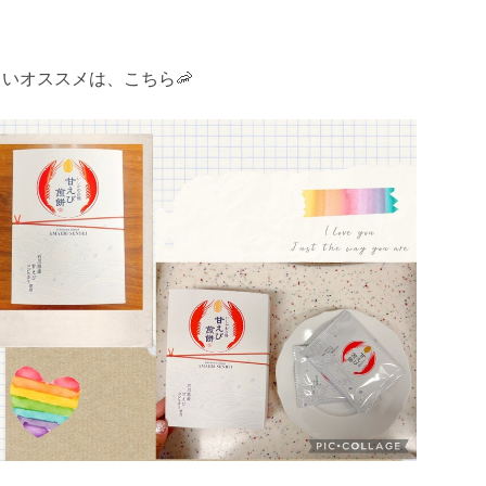
いオススメは、こちら🦐