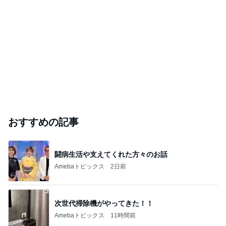
おすすめの記事
闘病生活や支えてくれた方々のお話
Amebaトピックス
2日前
次世代掃除機がやってきた！！
Amebaトピックス
11時間前