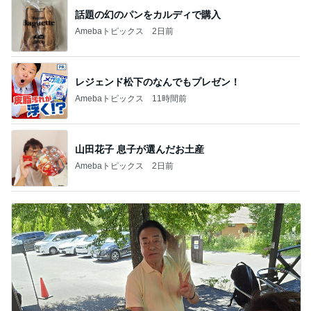
話題の幻のパンをカルディで購入
Amebaトピックス
2日前
レジェンド松下のなんでもプレゼン！
Amebaトピックス
11時間前
山田花子 息子が選んだお土産
Amebaトピックス
2日前