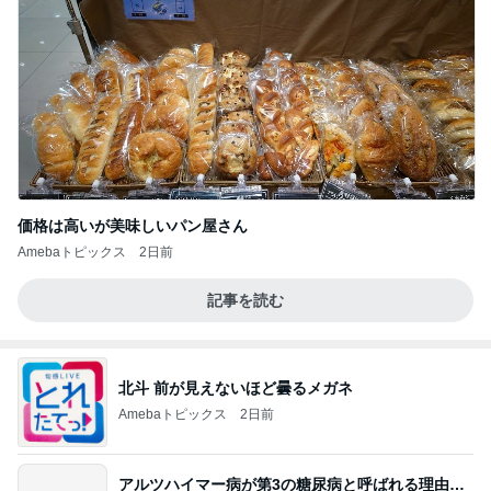
価格は高いが美味しいパン屋さん
Amebaトピックス
2日前
記事を読む
北斗 前が見えないほど曇るメガネ
Amebaトピックス
2日前
アルツハイマー病が第3の糖尿病と呼ばれる理由…