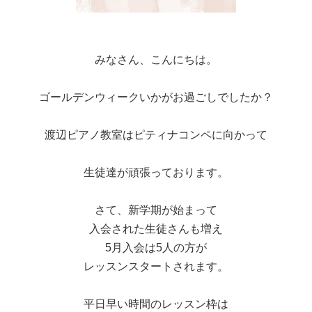
みなさん、こんにちは。
ゴールデンウィークいかがお過ごしでしたか？
渡辺ピアノ教室はピティナコンペに向かって
生徒達が頑張っております。
さて、新学期が始まって
入会された生徒さんも増え
5月入会は5人の方が
レッスンスタートされます。
平日早い時間のレッスン枠は