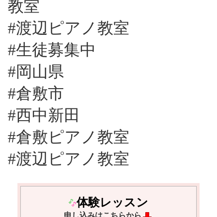
教室
#渡辺ピアノ教室
#生徒募集中
#岡山県
#倉敷市
#西中新田
#倉敷ピアノ教室
#渡辺ピアノ教室
体験レッスン
申し込みはこちらから