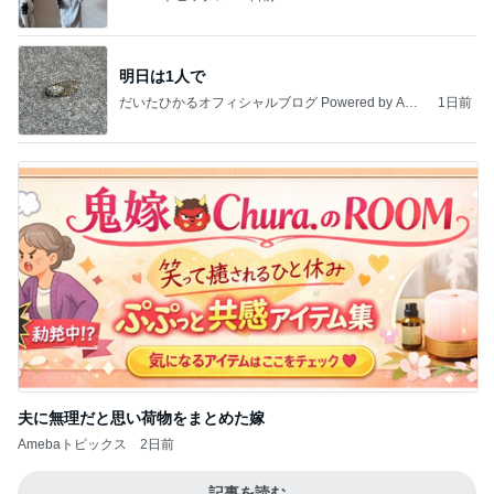
明日は1人で
だいたひかるオフィシャルブログ Powered by Ame
1日前
ba
夫に無理だと思い荷物をまとめた嫁
Amebaトピックス
2日前
記事を読む