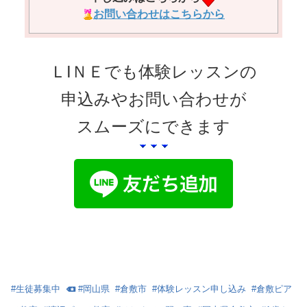
お問い合わせはこちらから
ＬIＮＥでも体験レッスンの
申込みやお問い合わせが
スムーズにできます
#
生徒募集中
#
岡山県
#
倉敷市
#
体験レッスン申し込み
#
倉敷ピア