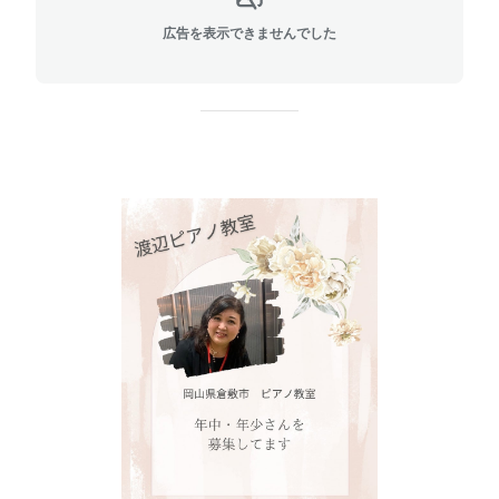
広告を表示できませんでした