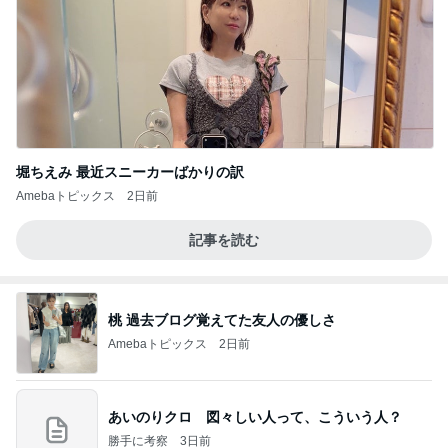
堀ちえみ 最近スニーカーばかりの訳
Amebaトピックス
2日前
記事を読む
桃 過去ブログ覚えてた友人の優しさ
Amebaトピックス
2日前
あいのりクロ 図々しい人って、こういう人？
勝手に考察
3日前