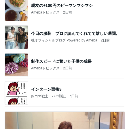
親友の+100円のピーマンマシマシ
Amebaトピックス
2日前
今日の服装 ブログ読んでくれてて嬉しい瞬間。
桃オフィシャルブログ Powered by Ameba
2日前
制作スピードに驚いた子供の成長
Amebaトピックス
2日前
インターン面接3
四コマ戦士 パパ戦記
7日前