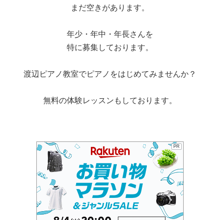
まだ空きがあります。
年少・年中・年長さんを
特に募集しております。
渡辺ピアノ教室でピアノをはじめてみませんか？
無料の体験レッスンもしております。
PR