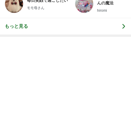
毎日笑顔で過ごしたい
んの魔法
モモ母さん
hiromi
もっと見る