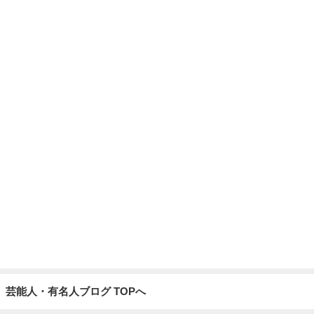
芸能人・有名人ブログ TOPへ