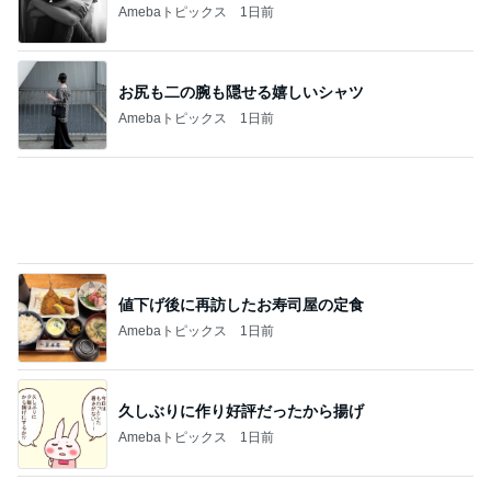
Amebaトピックス
1日前
お尻も二の腕も隠せる嬉しいシャツ
Amebaトピックス
1日前
値下げ後に再訪したお寿司屋の定食
Amebaトピックス
1日前
久しぶりに作り好評だったから揚げ
Amebaトピックス
1日前