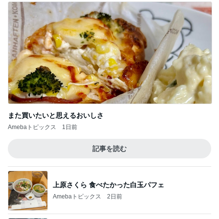
また買いたいと思えるおいしさ
Amebaトピックス
1日前
記事を読む
上原さくら 食べたかった白玉パフェ
Amebaトピックス
2日前