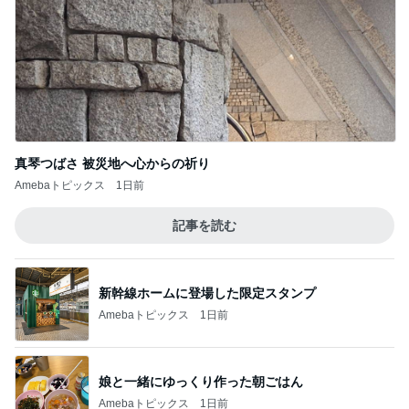
真琴つばさ 被災地へ心からの祈り
Amebaトピックス
1日前
記事を読む
新幹線ホームに登場した限定スタンプ
Amebaトピックス
1日前
娘と一緒にゆっくり作った朝ごはん
Amebaトピックス
1日前