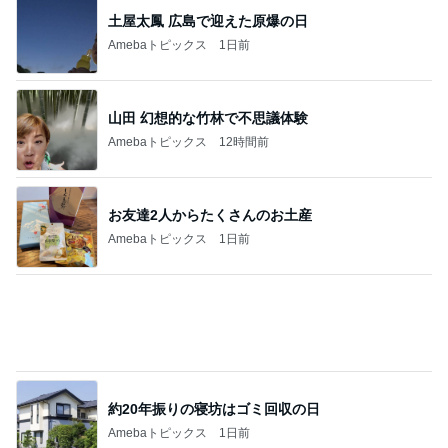
土屋太鳳 広島で迎えた原爆の日
Amebaトピックス
1日前
山田 幻想的な竹林で不思議体験
Amebaトピックス
12時間前
お友達2人からたくさんのお土産
Amebaトピックス
1日前
約20年振りの寝坊はゴミ回収の日
Amebaトピックス
1日前