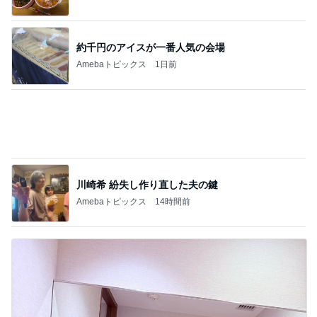
約千円のアイスが一番人気の会場
Amebaトピックス
1日前
川崎希 紛失し作り直した夫の鍵
Amebaトピックス
14時間前