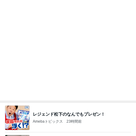
レジェンド松下のなんでもプレゼン！
Amebaトピックス
23時間前