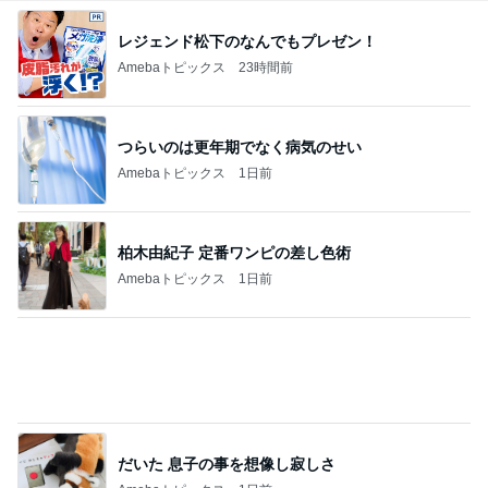
レジェンド松下のなんでもプレゼン！
Amebaトピックス
23時間前
つらいのは更年期でなく病気のせい
Amebaトピックス
1日前
柏木由紀子 定番ワンピの差し色術
Amebaトピックス
1日前
だいた 息子の事を想像し寂しさ