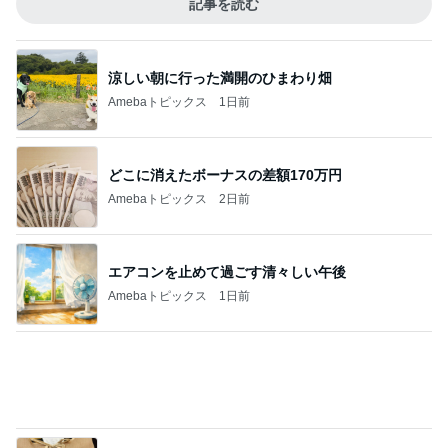
記事を読む
涼しい朝に行った満開のひまわり畑
Amebaトピックス
1日前
どこに消えたボーナスの差額170万円
Amebaトピックス
2日前
エアコンを止めて過ごす清々しい午後
Amebaトピックス
1日前