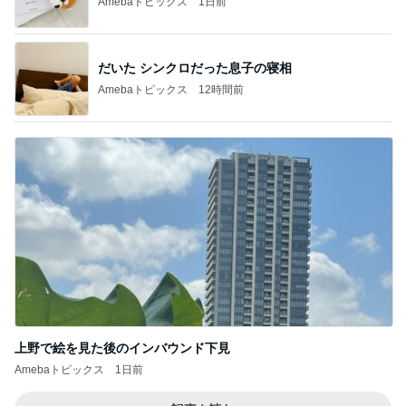
Amebaトピックス
1日前
だいた シンクロだった息子の寝相
Amebaトピックス
12時間前
上野で絵を見た後のインバウンド下見
Amebaトピックス
1日前