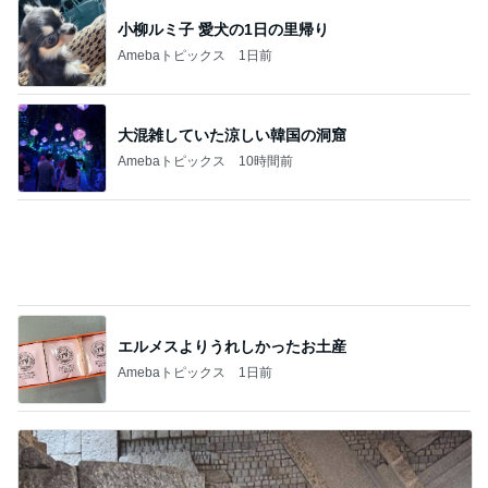
小柳ルミ子 愛犬の1日の里帰り
Amebaトピックス
1日前
大混雑していた涼しい韓国の洞窟
Amebaトピックス
10時間前
エルメスよりうれしかったお土産
Amebaトピックス
1日前