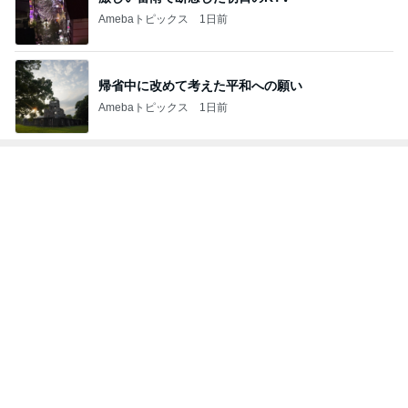
Amebaトピックス
1日前
帰省中に改めて考えた平和への願い
Amebaトピックス
1日前