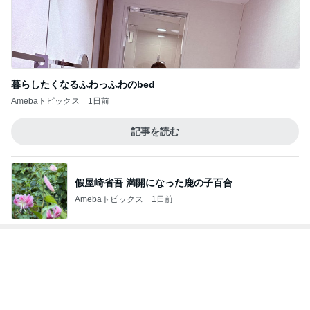
暮らしたくなるふわっふわのbed
Amebaトピックス
1日前
記事を読む
假屋崎省吾 満開になった鹿の子百合
Amebaトピックス
1日前