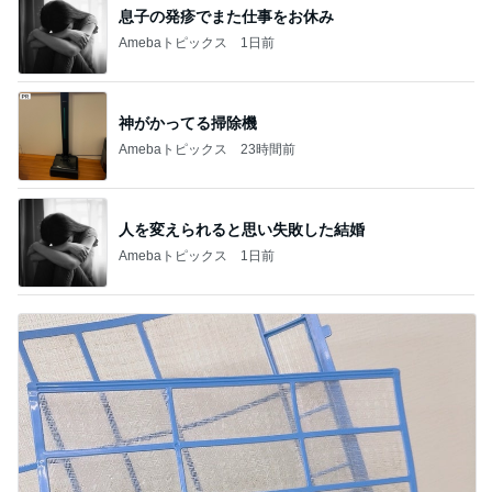
息子の発疹でまた仕事をお休み
Amebaトピックス
1日前
神がかってる掃除機
Amebaトピックス
23時間前
人を変えられると思い失敗した結婚
Amebaトピックス
1日前