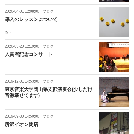
2020-04-01 12:08:00
・
ブログ
導入のレッスンについて
7
2020-03-20 12:19:00
・
ブログ
入賞者記念コンサート
2019-12-01 14:53:00
・
ブログ
東京音楽大学岡山県支部演奏会(少しだけ
音源載せてます)
2019-09-30 14:50:00
・
ブログ
所沢イオン閉店