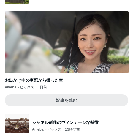
お出かけ中の車窓から撮った空
Amebaトピックス
1日前
記事を読む
シャネル新作のヴィンテージな特徴
Amebaトピックス
13時間前