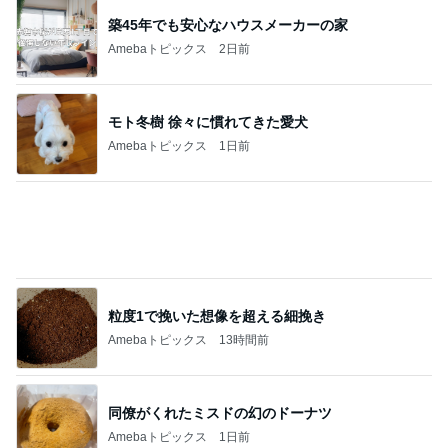
築45年でも安心なハウスメーカーの家
Amebaトピックス
2日前
モト冬樹 徐々に慣れてきた愛犬
Amebaトピックス
1日前
粒度1で挽いた想像を超える細挽き
Amebaトピックス
13時間前
同僚がくれたミスドの幻のドーナツ
Amebaトピックス
1日前