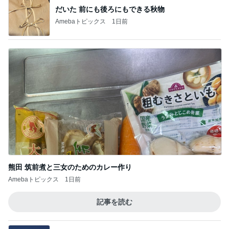
だいた 前にも後ろにもできる秋物
Amebaトピックス
1日前
熊田 筑前煮と三女のためのカレー作り
Amebaトピックス
1日前
記事を読む