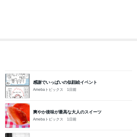
感謝でいっぱいの似顔絵イベント
Amebaトピックス
1日前
爽やか後味が最高な大人のスイーツ
Amebaトピックス
1日前