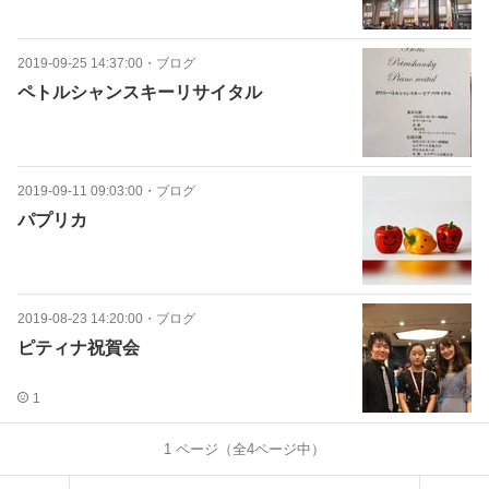
2019-09-25 14:37:00
・
ブログ
ペトルシャンスキーリサイタル
2019-09-11 09:03:00
・
ブログ
パプリカ
2019-08-23 14:20:00
・
ブログ
ピティナ祝賀会
1
1
ページ（全
4
ページ中）