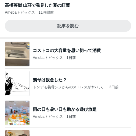
高橋英樹 山荘で発見した夏の紅葉
Amebaトピックス
11時間前
記事を読む
コストコの大容量を思い切って消費
Amebaトピックス
1日前
義母は観念した？
トンデモ義母ンヌからのストレスがヤバい。
3日前
雨の日も暑い日も助かる遊び放題
Amebaトピックス
1日前