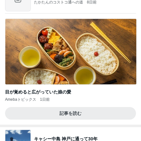
たかたんのコストコ通への道
8日前
目が覚めると広がっていた娘の愛
Amebaトピックス
1日前
記事を読む
キャシー中島 神戸に通って30年