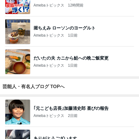
Amebaトピックス
12時間前
堀ちえみ ローソンのヨーグルト
Amebaトピックス
1日前
だいたの夫 カニから鮭への晩ご飯変更
Amebaトピックス
1日前
芸能人・有名人ブログ TOPへ
｢元こども店長｣加藤清史郎 喜びの報告
Amebaトピックス
2日前
ありがとうございます