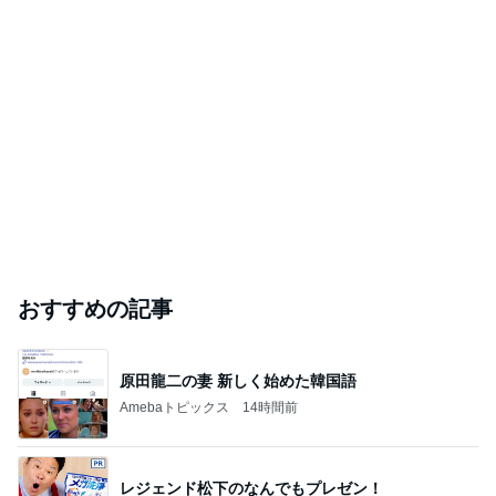
おすすめの記事
原田龍二の妻 新しく始めた韓国語
Amebaトピックス
14時間前
レジェンド松下のなんでもプレゼン！