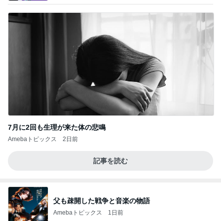
7月に2回も生理が来た体の悲鳴
Amebaトピックス
2日前
記事を読む
父も疎開した戦争と音楽の物語
Amebaトピックス
1日前