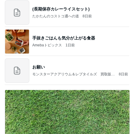
(長期保存カレーライスセット)
たかたんのコストコ通への道
8日前
手抜きごはんも気分が上がる食器
Amebaトピックス
1日前
お願い
モンスターアクアリウム＆レプタイルズ 買取販売
8日前
情報