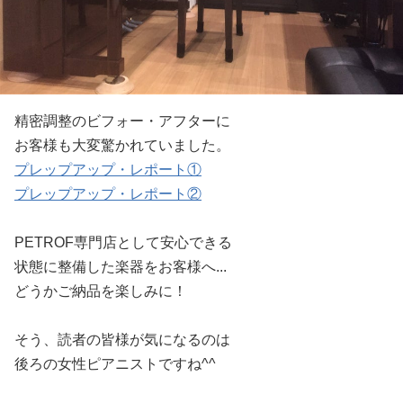
精密調整のビフォー・アフターに
お客様も大変驚かれていました。
プレップアップ・レポート①
プレップアップ・レポート②
PETROF専門店として安心できる
状態に整備した楽器をお客様へ...
どうかご納品を楽しみに！
そう、読者の皆様が気になるのは
後ろの女性ピアニストですね^^ゞ