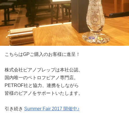
こちらはGPご購入のお客様に進呈！
株式会社ピアノプレップは本社公認、
国内唯一のペトロフピアノ専門店。
PETROF社と協力、連携をしながら
皆様のピアノをサポートいたします。
引き続き
Summer Fair 2017 開催中♪