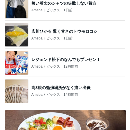
短い着丈のシャツの失敗しない着方
Amebaトピックス
1日前
広川ひかる 驚く甘さのトウモロコシ
Amebaトピックス
1日前
レジェンド松下のなんでもプレゼン！
Amebaトピックス
12時間前
高3娘の勉強場所がなく痛い出費
Amebaトピックス
14時間前