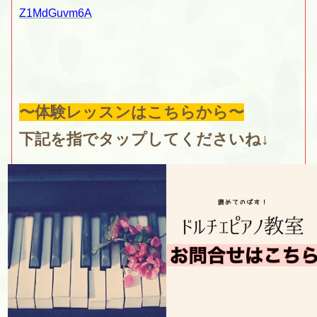
Z1MdGuvm6A
〜体験レッスンはこちらから〜
下記を指でタップしてくださいね↓