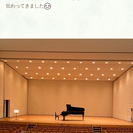
伝わってきました