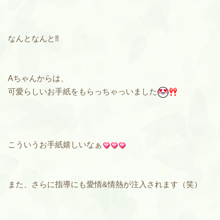
なんとなんと‼️
Aちゃんからは、
可愛らしいお手紙をもらっちゃっいました
こういうお手紙嬉しいなぁ
また、さらに指導にも愛情&情熱が注入されます（笑）