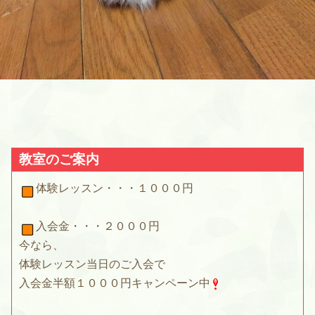
教室のご案内
体験レッスン・・・１０００円
入会金・・・２０００円
今なら、
体験レッスン当日のご入会で
入会金半額１０００円キャンペーン中