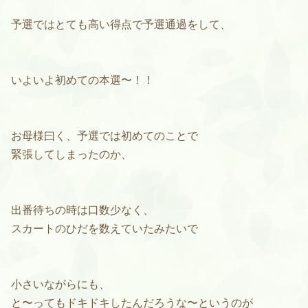
予選ではとても高い得点で予選通過をして、
いよいよ初めての本選〜！！
お母様曰く、予選では初めてのことで
緊張してしまったのか、
出番待ちの時は口数少なく、
スカートのひだを数えていたみたいで
小さいながらにも、
と〜ってもドキドキしたんだろうな〜というのが