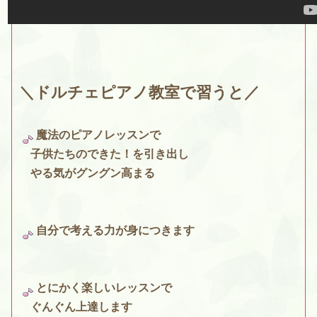
＼ドルチェピアノ教室で習うと／
魔法のピアノレッスンで
子供たちのできた！を引き出し
やる気がグングン高まる
自分で考える力が身につきます
とにかく楽しいレッスンで
ぐんぐん上達します