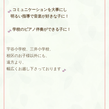
コミュニケーションを大事にし
明るい指導で音楽が好きな子に！
学校のピアノ伴奏ができる子に！
宇谷小学校、三井小学校、
校区のお子様以外にも、
遠方より、
幅広くお越し下さっております