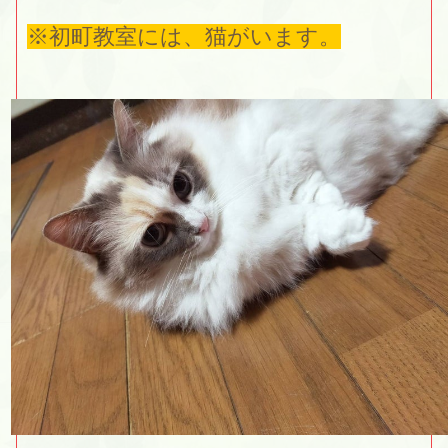
※初町教室には、猫がいます。