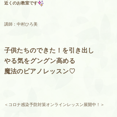
近くのお教室です
講師：中村ひろ美
子供たちのできた！を引き出し
やる気をグングン高める
魔法のピアノレッスン♡
＜コロナ感染予防対策オンラインレッスン展開中！＞