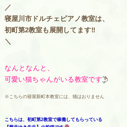
／
寝屋川市ドルチェピアノ教室は、
初町第2教室も展開してます‼️
＼
なんとなんと、
可愛い猫ちゃんがいる教室です
※こちらの寝屋新町本教室には、猫はおりません
こちらは、初町第2教室で稼働してもらっている