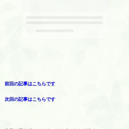
前回の記事はこちらです
次回の記事はこちらです