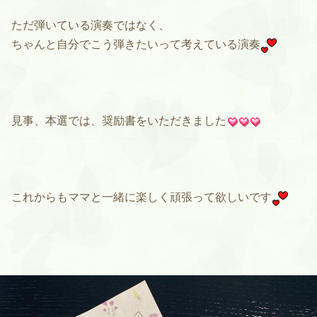
ただ弾いている演奏ではなく、
ちゃんと自分でこう弾きたいって考えている演奏
見事、本選では、奨励書をいただきました
これからもママと一緒に楽しく頑張って欲しいです