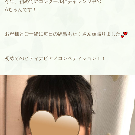
今年、初めてのコンクールにチャレンジ中の
Aちゃんです！
お母様とご一緒に毎日の練習もたくさん頑張りました
初めてのピティナピアノコンペティション！！