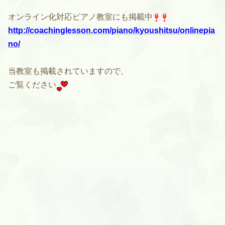
オンライン化対応ピアノ教室にも掲載中
http://coachinglesson.com/piano/kyoushitsu/onlinepia
no/
当教室も掲載されていますので、
ご覧ください