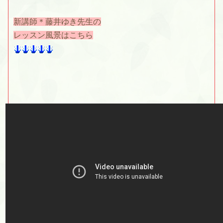
新講師＊藤井ゆき先生の
レッスン風景はこちら