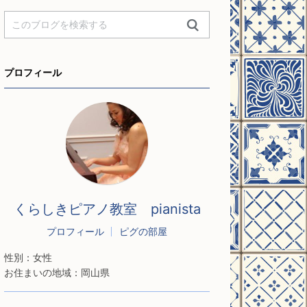
プロフィール
くらしきピアノ教室 pianista
プロフィール
ピグの部屋
性別：
女性
お住まいの地域：
岡山県