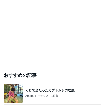
おすすめの記事
くじで当たったカブトムシの幼虫
Amebaトピックス
1日前