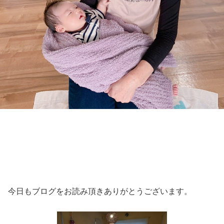
今日もブログをお読み頂きありがとうございます。