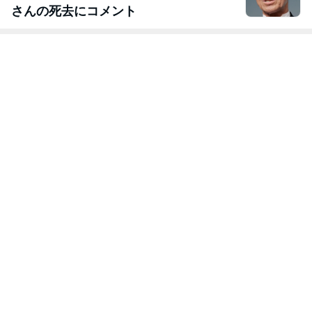
さんの死去にコメント