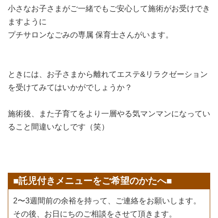
小さなお子さまがご一緒でもご安心して施術がお受けでき
ますように
プチサロンなごみの専属 保育士さんがいます。
ときには、お子さまから離れてエステ&リラクゼーション
を受けてみてはいかがでしょうか？
施術後、また子育てをより一層やる気マンマンになってい
ること間違いなしです（笑）
■託児付きメニューをご希望のかたへ■
2〜3週間前の余裕を持って、ご連絡をお願いします。
その後、お日にちのご相談をさせて頂きます。