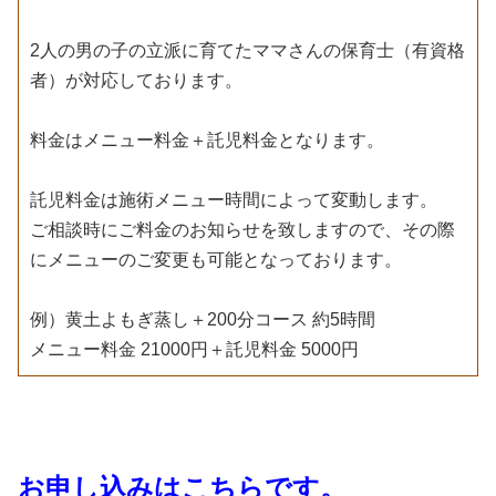
2人の男の子の立派に育てたママさんの保育士（有資格
者）が対応しております。
料金はメニュー料金＋託児料金となります。
託児料金は施術メニュー時間によって変動します。
ご相談時にご料金のお知らせを致しますので、その際
にメニューのご変更も可能となっております。
例）黄土よもぎ蒸し＋200分コース 約5時間
メニュー料金 21000円＋託児料金 5000円
お申し込みはこちらです。