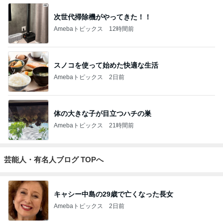
次世代掃除機がやってきた！！
Amebaトピックス
12時間前
スノコを使って始めた快適な生活
Amebaトピックス
2日前
体の大きな子が目立つハチの巣
Amebaトピックス
21時間前
芸能人・有名人ブログ TOPへ
キャシー中島の29歳で亡くなった長女
Amebaトピックス
2日前