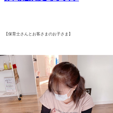
【保育士さんとお客さまのお子さま】