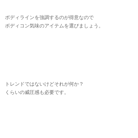
ボディラインを強調するのが得意なので
ボディコン気味のアイテムを選びましょう。
トレンドではないけどそれが何か？
くらいの威圧感も必要です。