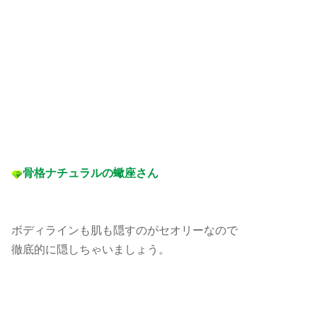
骨格ナチュラルの蠍座さん
ボディラインも肌も隠すのがセオリーなので
徹底的に隠しちゃいましょう。