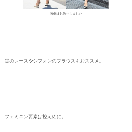
画像はお借りしました
黒のレースやシフォンのブラウスもおススメ。
フェミニン要素は控えめに。