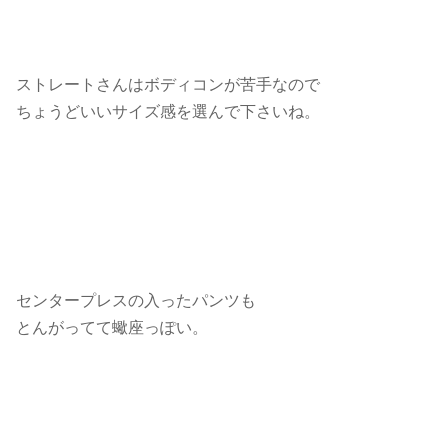
ストレートさんはボディコンが苦手なので
ちょうどいいサイズ感を選んで下さいね。
センタープレスの入ったパンツも
とんがってて蠍座っぽい。