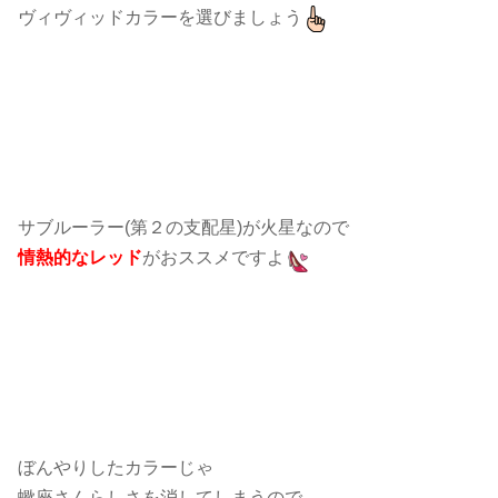
ヴィヴィッドカラーを選びましょう
サブルーラー(第２の支配星)が火星なので
情熱的なレッド
がおススメですよ
ぼんやりしたカラーじゃ
蠍座さんらしさを消してしまうので