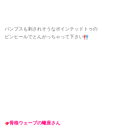
パンプスも刺されそうなポインテッドトゥの
ピンヒールでとんがっちゃって下さい
骨格ウェーブの蠍座さん