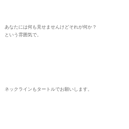
あなたには何も見せませんけどそれが何か？
という雰囲気で。
ネックラインもタートルでお願いします。