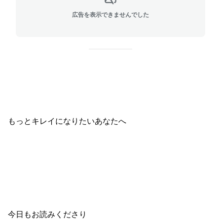
広告を表示できませんでした
もっとキレイになりたいあなたへ
今日もお読みくださり