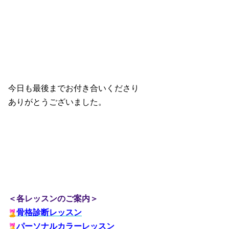
今日も最後までお付き合いくださり
ありがとうございました。
＜各レッスンのご案内＞
骨格診断レッスン
パーソナルカラーレッスン