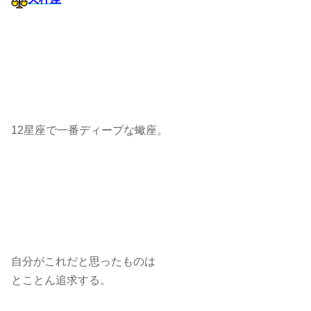
12星座で一番ディープな蠍座。
自分がこれだと思ったものは
とことん追求する。