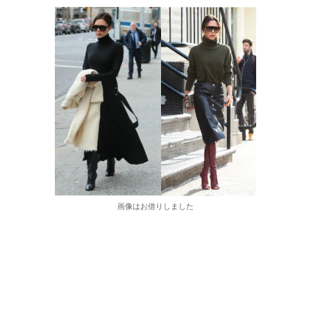
画像はお借りしました