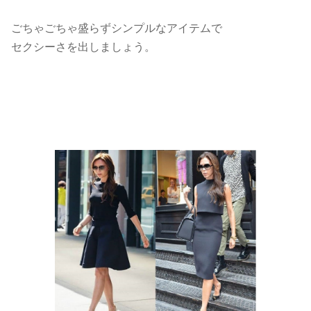
ごちゃごちゃ盛らずシンプルなアイテムで
セクシーさを出しましょう。