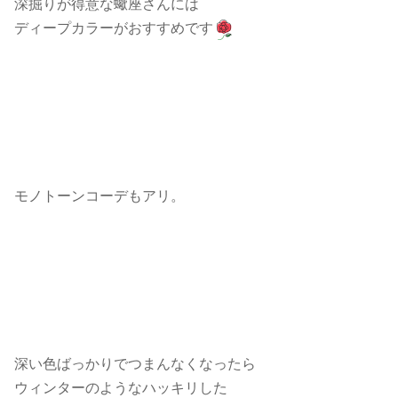
深掘りが得意な蠍座さんには
ディープカラーがおすすめです
モノトーンコーデもアリ。
深い色ばっかりでつまんなくなったら
ウィンターのようなハッキリした