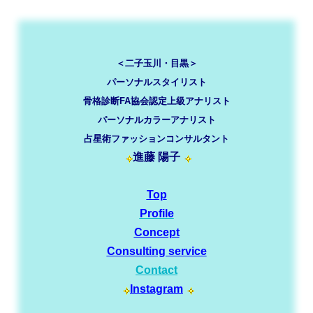
＜二子玉川・目黒＞
パーソナルスタイリスト
骨格診断FA協会認定上級アナリスト
パーソナルカラーアナリスト
占星術ファッションコンサルタント
進藤 陽子
Top
Profile
Concept
Consulting service
Contact
Instagram