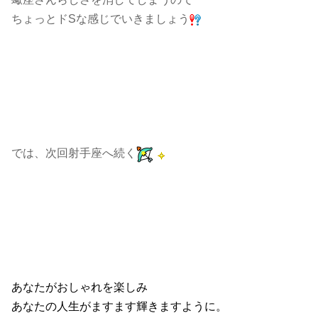
ちょっとドSな感じでいきましょう
では、次回射手座へ続く
あなたがおしゃれを楽しみ
あなたの人生がますます輝きますように。