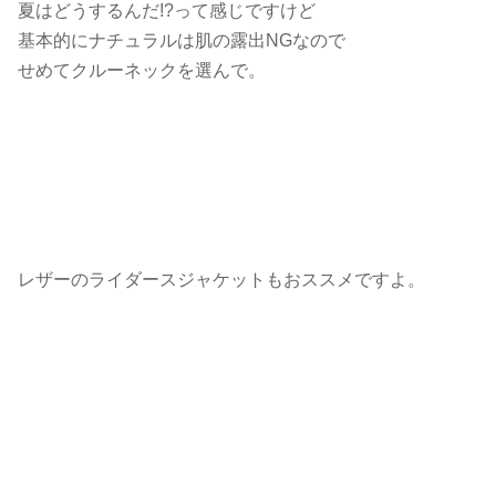
夏はどうするんだ!?って感じですけど
基本的にナチュラルは肌の露出NGなので
せめてクルーネックを選んで。
レザーのライダースジャケットもおススメですよ。