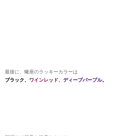
最後に、蠍座のラッキーカラーは
ブラック、
ワインレッド、
ディープパープル。