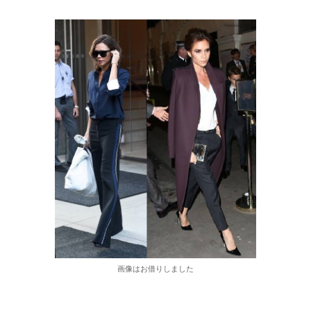
画像はお借りしました