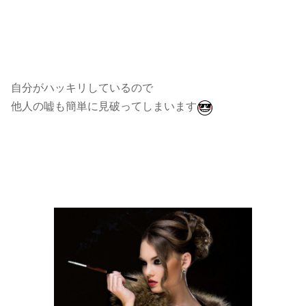
自分がハッキリしているので
他人の嘘も簡単に見破ってしまいます