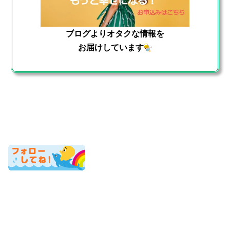
ブログよりオタクな情報を
お届けしています