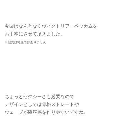
今回はなんとなくヴィクトリア・ベッカムを
お手本にさせて頂きました。
※彼女は蠍座ではありません
ちょっとセクシーさも必要なので
デザインとしては骨格ストレートや
ウェーブが蠍座感を作りやすいですね。