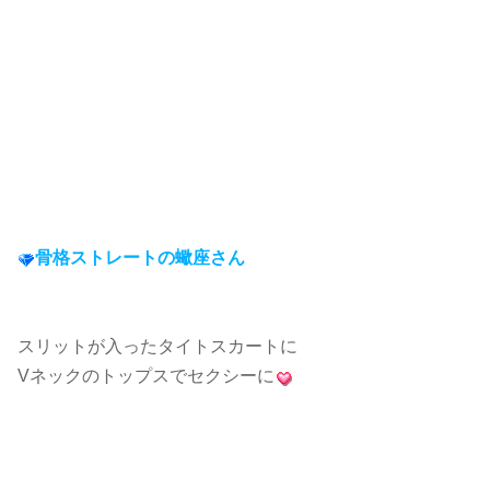
骨格ストレートの蠍座さん
スリットが入ったタイトスカートに
Vネックのトップスでセクシーに