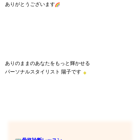
ありがとうございます
ありのままのあなたをもっと輝かせる
パーソナルスタイリスト 陽子です