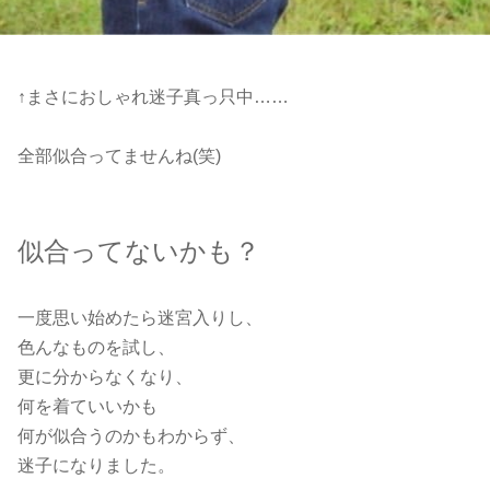
↑まさにおしゃれ迷子真っ只中……
全部似合ってませんね(笑)
似合ってないかも？
一度思い始めたら迷宮入りし、
色んなものを試し、
更に分からなくなり、
何を着ていいかも
何が似合うのかもわからず、
迷子になりました。