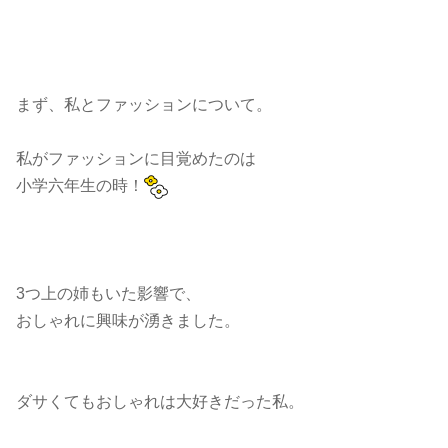
まず、私とファッションについて。
私がファッションに目覚めたのは
小学六年生の時！
3つ上の姉もいた影響で、
おしゃれに興味が湧きました。
ダサくてもおしゃれは大好きだった私。