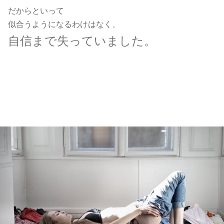
だからといって
似合うようになるわけはなく、
自信まで失っていました。