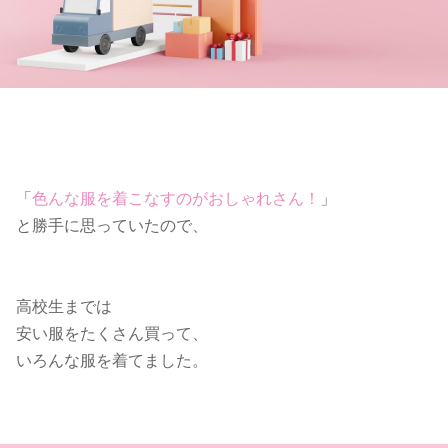
「
色んな服を着こなすのがおしゃれさん！
」
と勝手に思っていたので、
高校生までは
安い服をたくさん買って、
いろんな服を着てました。