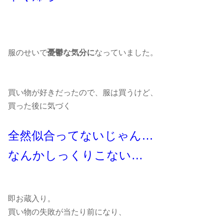
服のせいで
憂鬱な気分に
なっていました。
買い物が好きだったので、服は買うけど、
買った後に気づく
全然似合ってないじゃん…
なんかしっくりこない…
即お蔵入り。
買い物の失敗が当たり前になり、