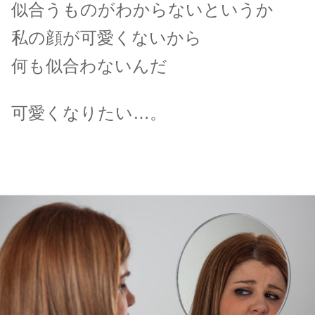
似合うものがわからない
というか
私の顔が可愛くないから
何も似合わないんだ
可愛くなりたい…。