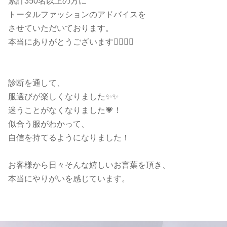
累計350名以上の方に
トータルファッションのアドバイスを
させていただいております。
本当にありがとうございます🙇‍♀️✨✨
診断を通して、
服選びが楽しくなりました✨✨
迷うことがなくなりました💗！
似合う服がわかって、
自信を持てるようになりました！
お客様から日々そんな嬉しいお言葉を頂き、
本当にやりがいを感じています。