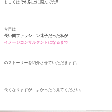
もしくは
それ以上に
悩んでた‼️
今日は、
長い間ファッション迷子だった私が
イメージコンサルタントになるまで
のストーリーを紹介させていただきます。
長くなりますが、よかったら見てください。