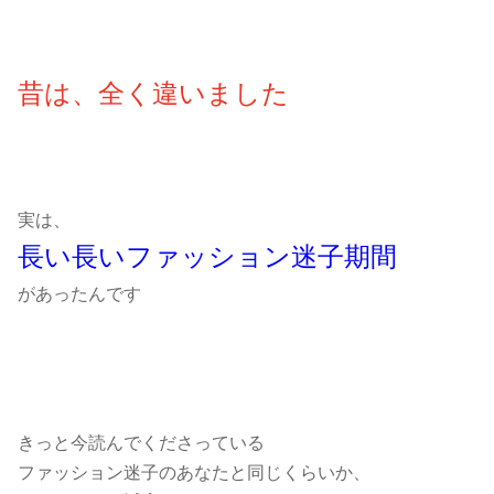
昔は、全く違いました
実は、
長い長い
ファッション迷子期間
があったんです
きっと今読んでくださっている
ファッション迷子のあなたと同じくらいか、