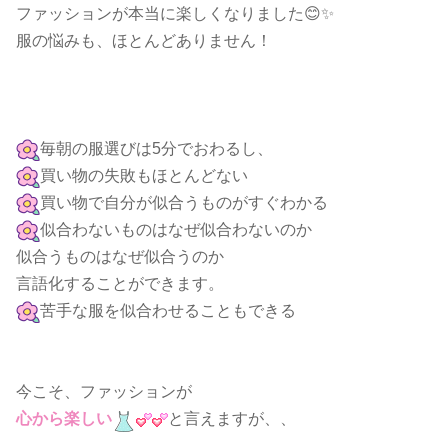
ファッションが本当に楽しくなりました😊✨
服の悩みも、ほとんどありません！
毎朝の服選びは5分でおわるし、
買い物の失敗もほとんどない
買い物で自分が似合うものがすぐわかる
似合わないものはなぜ似合わないのか
似合うものはなぜ似合うのか
言語化することができます。
苦手な服を似合わせることもできる
今こそ、ファッションが
心から楽しい
と言えますが、、