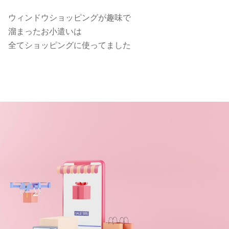
ウィンドウショッピングが趣味で
溜まったお小遣いは
全てショッピングに使ってました