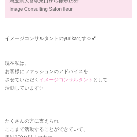
埼玉県大宮駅東口から徒歩15分
Image Consulting Salon fleur
イメージコンサルタントのyurikaです☺️💕
現在私は、
お客様にファッションのアドバイスを
させていただく
イメージコンサルタント
として
活動しています✨
たくさんの方に支えられ
ここまで活動することができていて、