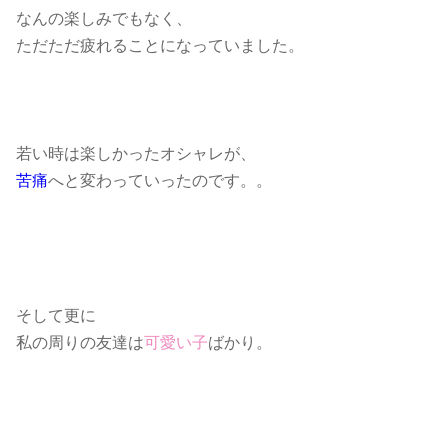
なんの楽しみでもなく、
ただただ疲れることになっていました。
若い時は楽しかったオシャレが、
苦痛
へと変わっていったのです。。
そして更に
私の周りの友達は
可愛い子
ばかり。