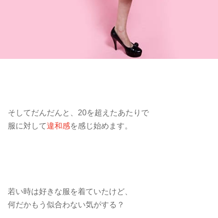
そしてだんだんと、20を超えたあたりで
服に対して
違和感
を感じ始めます。
若い時は好きな服を着ていたけど、
何だかもう似合わない気がする？