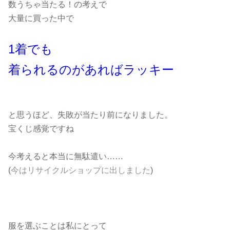
数うちゃ当たる！の考えで
大量に買った中で
1着でも
着られるのがあればラッキー
と思うほど、失敗が当たり前になりました。
宝くじ感覚ですね
今考えると本当に無駄遣い……
(
今はリサイクルショップに出しました
)
服を選ぶことは私にとって