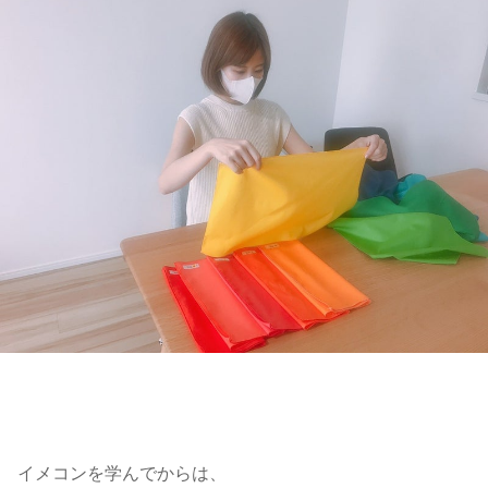
イメコンを学んでからは、