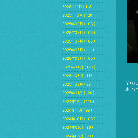
2025年11月 ( 113 )
2025年10月 ( 120 )
2025年09月 ( 103 )
2025年08月 ( 106 )
2025年07月 ( 105 )
2025年06月 ( 111 )
2025年05月 ( 109 )
2025年04月 ( 120 )
2025年03月 ( 118 )
それ
2025年02月 ( 92 )
本当
2025年01月 ( 126 )
2024年12月 ( 118 )
2024年11月 ( 99 )
2024年10月 ( 103 )
2024年09月 ( 89 )
2024年08月 ( 99 )