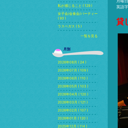
月曜
私が感じること ( 129 )
英語
女子会/会食会/パーティー
( 93 )
貸
ラスベガス ( 5 )
一覧を見る
月別
2026年08月 ( 24 )
2026年07月 ( 109 )
2026年06月 ( 110 )
2026年05月 ( 103 )
2026年04月 ( 120 )
2026年03月 ( 121 )
2026年02月 ( 107 )
2026年01月 ( 120 )
2025年12月 ( 114 )