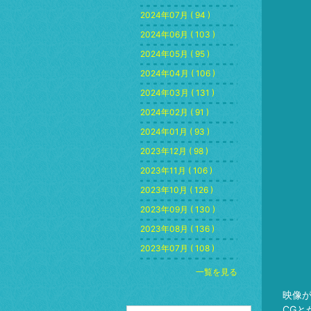
2024年07月 ( 94 )
2024年06月 ( 103 )
2024年05月 ( 95 )
2024年04月 ( 106 )
2024年03月 ( 131 )
2024年02月 ( 91 )
2024年01月 ( 93 )
2023年12月 ( 98 )
2023年11月 ( 106 )
2023年10月 ( 126 )
2023年09月 ( 130 )
2023年08月 ( 136 )
2023年07月 ( 108 )
一覧を見る
映像
CGと