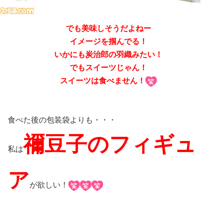
でも美味しそうだよねー
イメージを掴んでる！
いかにも炭治郎の羽織みたい！
でもスイーツじゃん！
スイーツは食べません！
食べた後の包装袋よりも・・・
禰豆子のフィギュ
私は
ア
が欲しい！