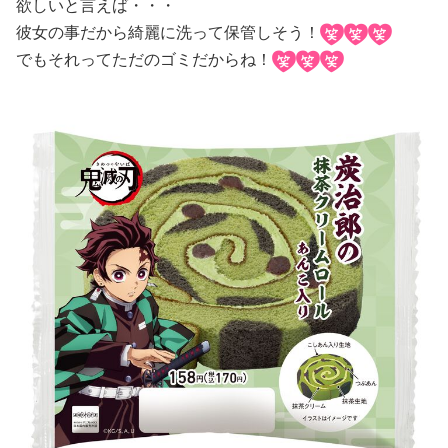
欲しいと言えば・・・
彼女の事だから綺麗に洗って保管しそう！
でもそれってただのゴミだからね！