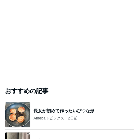
おすすめの記事
長女が初めて作ったいびつな形
Amebaトピックス
2日前