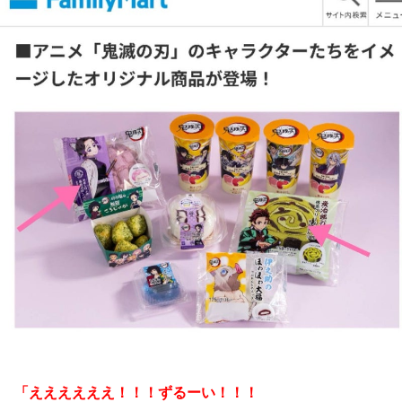
「ええええええ！！！ずるーい！！！