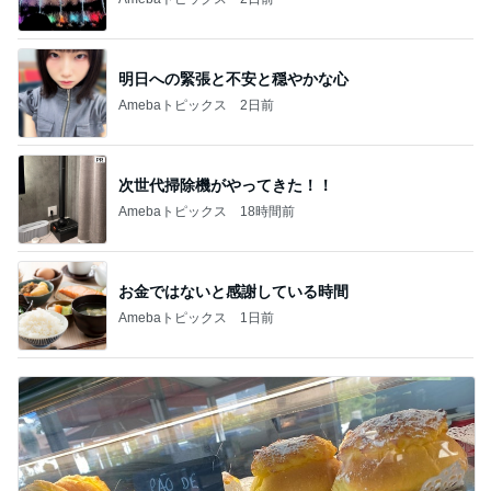
明日への緊張と不安と穏やかな心
Amebaトピックス
2日前
次世代掃除機がやってきた！！
Amebaトピックス
18時間前
お金ではないと感謝している時間
Amebaトピックス
1日前