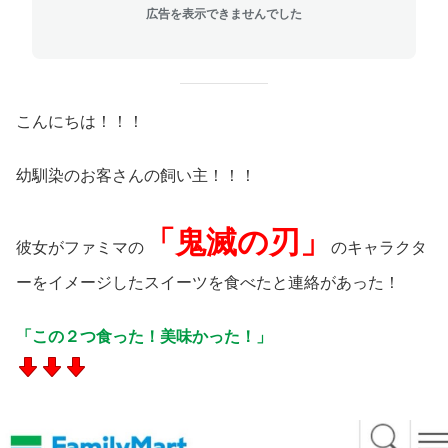
広告を表示できませんでした
こんにちは！！！
幼馴染のお客さんの飼い主！！！
「鬼滅の刃」
彼女がファミマの
のキャラクタ
ーをイメージしたスイーツを食べたと連絡があった！
「この２つ食った！美味かった！」