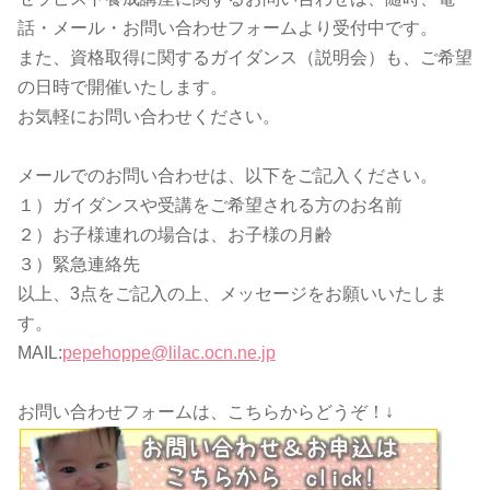
話・メール・お問い合わせフォームより受付中です。
また、資格取得に関するガイダンス（説明会）も、ご希望
の日時で開催いたします。
お気軽にお問い合わせください。
メールでのお問い合わせは、以下をご記入ください。
１）ガイダンスや受講をご希望される方のお名前
２）お子様連れの場合は、お子様の月齢
３）緊急連絡先
以上、3点をご記入の上、メッセージをお願いいたしま
す。
MAIL:
pepehoppe@lilac.ocn.ne.jp
お問い合わせフォームは、こちらからどうぞ！↓