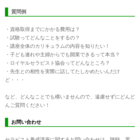
質問例
・資格取得までにかかる費用は？
・試験ってどんなことをするの？
・講座全体のカリキュラムの内容を知りたい！
・子ども連れや主婦からでも開業できるって本当？
・ロイヤルセラピスト協会ってどんなところ？
・先生との相性を実際に話してたしかめたいんだけ
ど・・・
など、どんなことでも構いませんので、遠慮せずにどんど
んご質問ください！
お問い合わせ
セラピスト養成講座に関するお問い合わせは、随時、電