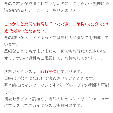
そのご本人が納得されていないのに、こちらから無理に受
講を勧めるということは、ありえません。
しっかりと疑問を解消していただき、ご納得いただいたう
えで受講いただきたい。
その想いから、ぺぺほっぺでは無料ガイダンスを開催して
います。
些細なことでもかまいません。何でもお尋ねくださいね。
オリジナルの資料もご用意して、お待ちしております。
無料ガイダンスは、
随時開催
しております。
日時はご都合に合わせて決めさせていただきます。
基本的にはマンツーマンですが、グループでの開催も可能
です。
初級セラピスト講座や、通常のレッスン・サロンメニュー
にプラスしての
ガイダンスも実施可能です。