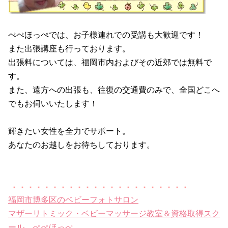
ぺぺほっぺでは、お子様連れでの受講も大歓迎です！
また出張講座も行っております。
出張料については、福岡市内およびその近郊では無料で
す。
また、遠方への出張も、往復の交通費のみで、全国どこへ
でもお伺いいたします！
輝きたい女性を全力でサポート。
あなたのお越しをお待ちしております。
福岡市博多区のベビーフォトサロン
マザーリトミック・ベビーマッサージ教室＆資格取得スク
ール ぺぺほっぺ