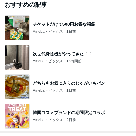
おすすめの記事
チケットだけで500円お得な福袋
Amebaトピックス
1日前
次世代掃除機がやってきた！！
Amebaトピックス
18時間前
どちらもお気に入りのじゃがいもパン
Amebaトピックス
1日前
韓国コスメブランドの期間限定コラボ
Amebaトピックス
2日前