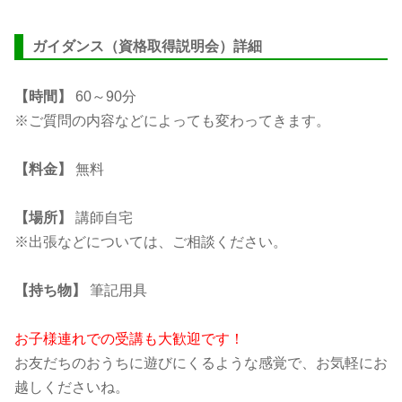
ガイダンス（資格取得説明会）詳細
【時間】
60～90分
※ご質問の内容などによっても変わってきます。
【料金】
無料
【場所】
講師自宅
※出張などについては、ご相談ください。
【持ち物】
筆記用具
お子様連れでの受講も大歓迎です！
お友だちのおうちに遊びにくるような感覚で、お気軽にお
越しくださいね。