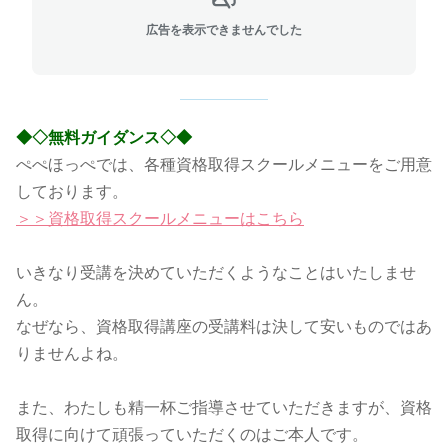
広告を表示できませんでした
◆◇無料ガイダンス
◇◆
ぺぺほっぺでは、各種資格取得スクールメニューをご用意
しております。
＞＞資格取得スクールメニューはこちら
いきなり受講を決めていただくようなことはいたしませ
ん。
なぜなら、資格取得講座の受講料は決して安いものではあ
りませんよね。
また、わたしも精一杯ご指導させていただきますが、
資格
取得に向けて頑張っていただくのはご本人です。