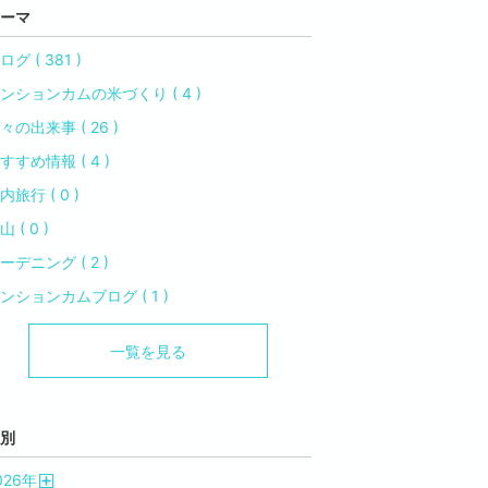
ーマ
ログ ( 381 )
ンションカムの米づくり ( 4 )
々の出来事 ( 26 )
すすめ情報 ( 4 )
内旅行 ( 0 )
山 ( 0 )
ーデニング ( 2 )
ンションカムブログ ( 1 )
一覧を見る
別
026
年