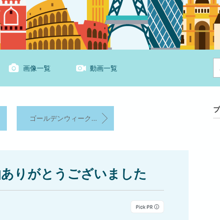
画像一覧
動画一覧
プ
ゴールデンウィークは南魚沼で花と絶景を満喫！
泊ありがとうございました