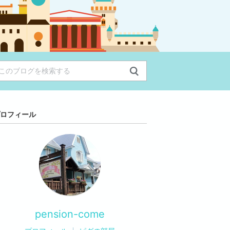
ロフィール
pension-come