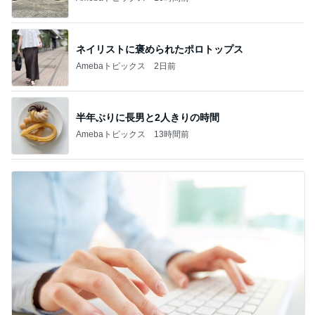
ネイリストに褒められたポロトップス
Amebaトピックス
2日前
半年ぶりに長男と2人きりの時間
Amebaトピックス
13時間前