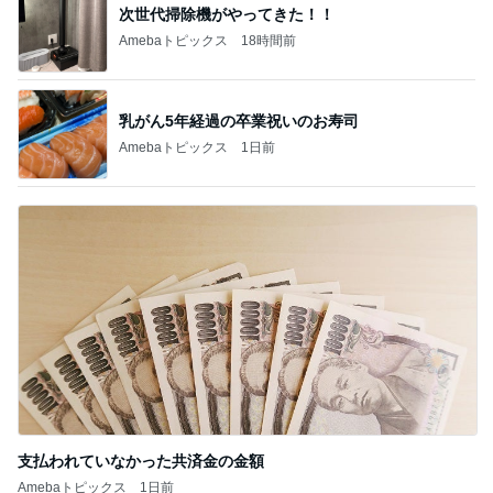
次世代掃除機がやってきた！！
Amebaトピックス
18時間前
乳がん5年経過の卒業祝いのお寿司
Amebaトピックス
1日前
支払われていなかった共済金の金額
Amebaトピックス
1日前