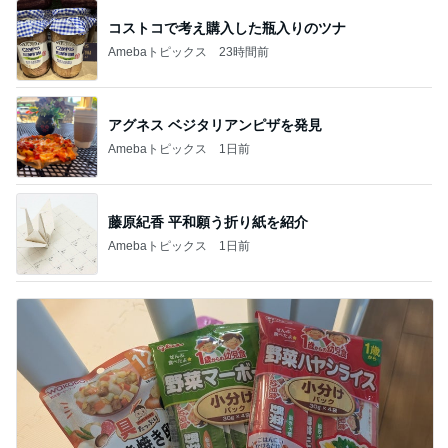
コストコで考え購入した瓶入りのツナ
Amebaトピックス
23時間前
アグネス ベジタリアンピザを発見
Amebaトピックス
1日前
藤原紀香 平和願う折り紙を紹介
Amebaトピックス
1日前