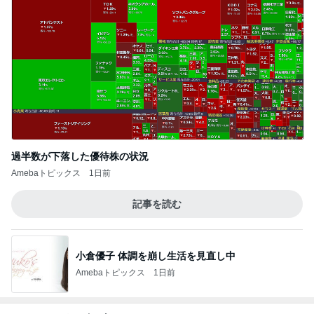
過半数が下落した優待株の状況
Amebaトピックス
1日前
記事を読む
小倉優子 体調を崩し生活を見直し中
Amebaトピックス
1日前