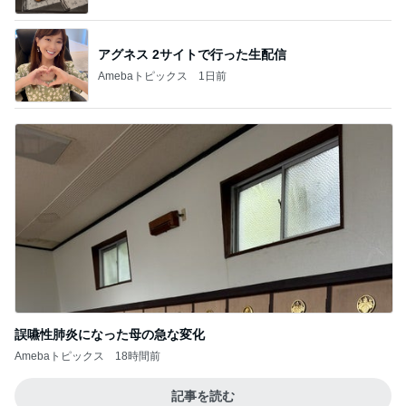
アグネス 2サイトで行った生配信
Amebaトピックス
1日前
誤嚥性肺炎になった母の急な変化
Amebaトピックス
18時間前
記事を読む