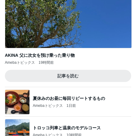
AKINA 父に次女を預け乗った乗り物
Amebaトピックス
19時間前
記事を読む
夏休みのお昼に毎回リピートするもの
Amebaトピックス
1日前
トロッコ列車と温泉のモデルコース
Amebaトピックス
10時間前