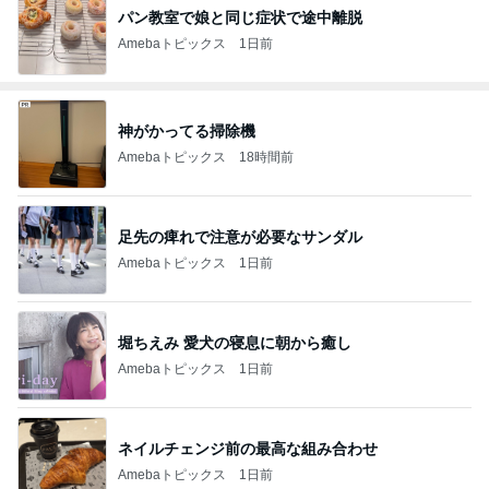
パン教室で娘と同じ症状で途中離脱
Amebaトピックス
1日前
神がかってる掃除機
Amebaトピックス
18時間前
足先の痺れで注意が必要なサンダル
Amebaトピックス
1日前
堀ちえみ 愛犬の寝息に朝から癒し
Amebaトピックス
1日前
ネイルチェンジ前の最高な組み合わせ
Amebaトピックス
1日前