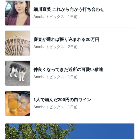
細川直美 これから向かう打ち合わせ
Amebaトピックス
1日前
審査が通れば振り込まれる20万円
Amebaトピックス
2日前
仲良くなってきた近所の可愛い猫達
Amebaトピックス
1日前
1人で頼んだ200円の白ワイン
Amebaトピックス
1日前