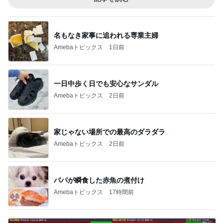
名もなき家事に追われる専業主婦
Amebaトピックス
1日前
一日中歩く日でも安心なサンダル
Amebaトピックス
2日前
家じゃない場所での最高のダラダラ
Amebaトピックス
2日前
パパが瞬食した赤魚の煮付け
Amebaトピックス
17時間前