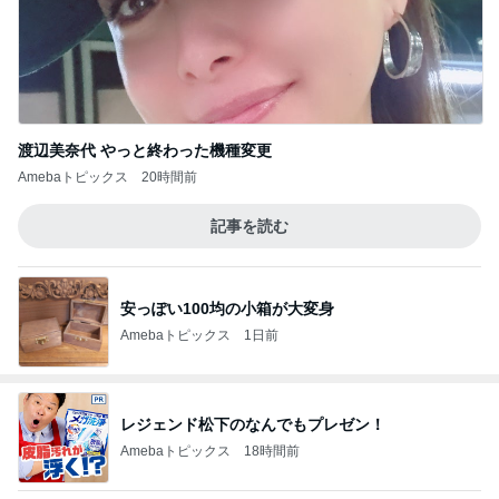
渡辺美奈代 やっと終わった機種変更
Amebaトピックス
20時間前
記事を読む
安っぽい100均の小箱が大変身
Amebaトピックス
1日前
レジェンド松下のなんでもプレゼン！
Amebaトピックス
18時間前