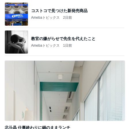
コストコで見つけた新発売商品
Amebaトピックス
2日前
教官の嫌がらせで先生を代えたこと
Amebaトピックス
1日前
北斗晶 仕事終わりに鍋のままランチ