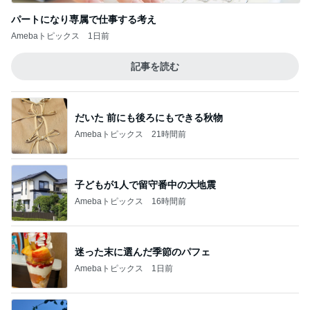
パートになり専属で仕事する考え
Amebaトピックス
1日前
記事を読む
だいた 前にも後ろにもできる秋物
Amebaトピックス
21時間前
子どもが1人で留守番中の大地震
Amebaトピックス
16時間前
迷った末に選んだ季節のパフェ
Amebaトピックス
1日前