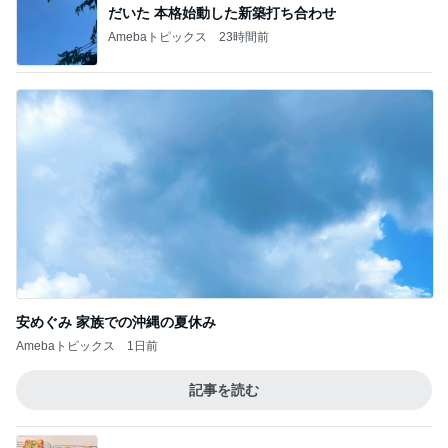
だいた 本格始動した新築打ち合わせ
Amebaトピックス
23時間前
安めぐみ 家族での沖縄の夏休み
Amebaトピックス
1日前
記事を読む