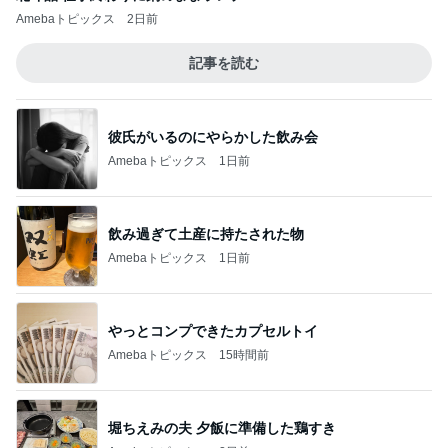
Amebaトピックス
2日前
記事を読む
彼氏がいるのにやらかした飲み会
Amebaトピックス
1日前
飲み過ぎて土産に持たされた物
Amebaトピックス
1日前
やっとコンプできたカプセルトイ
Amebaトピックス
15時間前
堀ちえみの夫 夕飯に準備した鶏すき