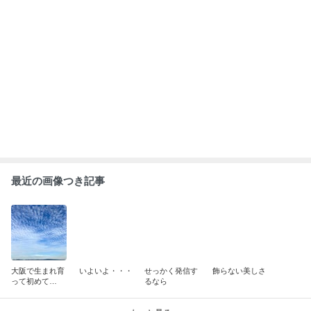
最近の画像つき記事
大阪で生まれ育
いよいよ・・・
せっかく発信す
飾らない美しさ
って初めて
るなら
の・・・