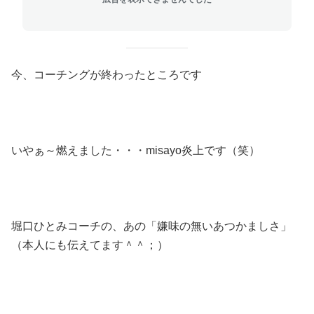
今、コーチングが終わったところです
いやぁ～燃えました・・・misayo炎上です（笑）
堀口ひとみコーチの、あの「嫌味の無いあつかましさ」
（本人にも伝えてます＾＾；）