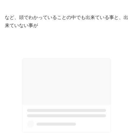
など、頭でわかっていることの中でも出来ている事と、出
来ていない事が