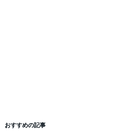
おすすめの記事