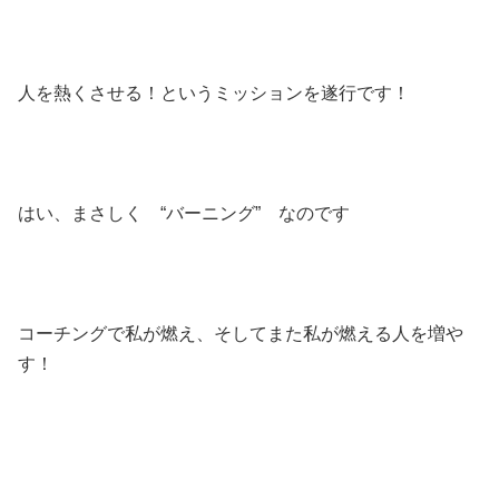
人を熱くさせる！というミッションを遂行です！
はい、まさしく “バーニング” なのです
コーチングで私が燃え、そしてまた私が燃える人を増や
す！