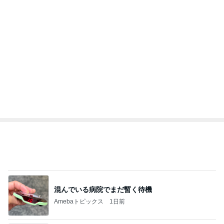
混んでいる病院でまだ暫く待機
Amebaトピックス
1日前
ショートにしてはっとした左頬のシミ
Amebaトピックス
1日前