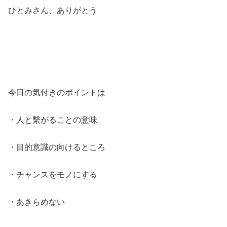
ひとみさん、ありがとう
今日の気付きのポイントは
・人と繫がることの意味
・目的意識の向けるところ
・チャンスをモノにする
・あきらめない