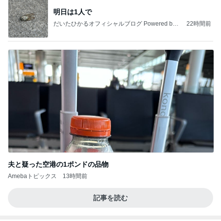
夫と疑った空港の1ポンドの品物
Amebaトピックス
13時間前
記事を読む