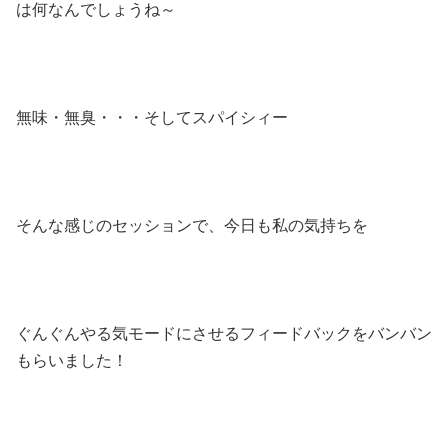
は何なんでしょうね～
無味・無臭・・・そしてスパイシィー
そんな感じのセッションで、今日も私の気持ちを
ぐんぐんやる気モードにさせるフィードバックをバンバン
もらいました！