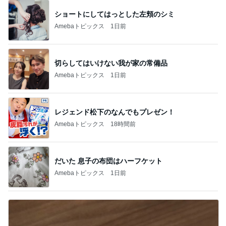
切らしてはいけない我が家の常備品
Amebaトピックス
1日前
レジェンド松下のなんでもプレゼン！
Amebaトピックス
18時間前
だいた 息子の布団はハーフケット
Amebaトピックス
1日前