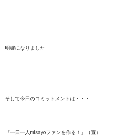
明確になりました
そして今日のコミットメントは・・・
『一日一人misayoファンを作る！』（宣）