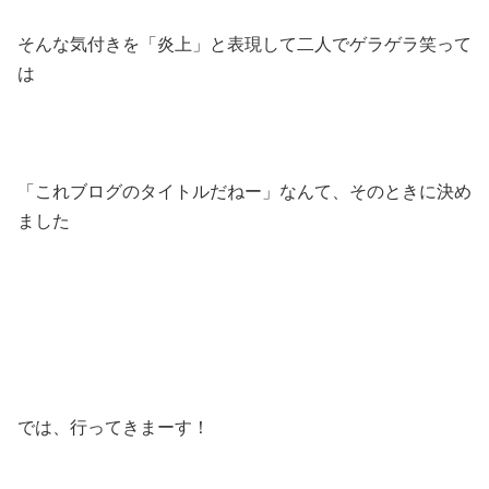
そんな気付きを「炎上」と表現して二人でゲラゲラ笑って
は
「これブログのタイトルだねー」なんて、そのときに決め
ました
では、行ってきまーす！