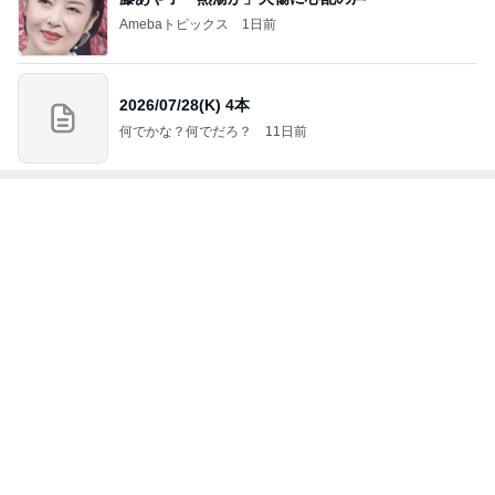
何でかな？何でだろ？
11日前