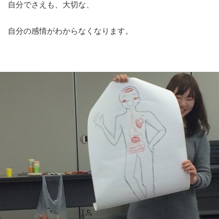
自分でさえも、大切な、
自分の感情がわからなくなります。