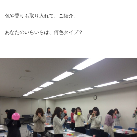
色や香りも取り入れて、ご紹介。
あなたのいらいらは、何色タイプ？