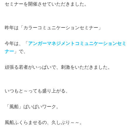
セミナーを開催させていただきました。
昨年は「カラーコミュニケーションセミナー」
今年は、「
アンガーマネジメントコミュニケーションセミ
ナー
」で、
頑張る若者がいっぱいで、刺激をいただきました。
いつもと～っても盛り上がる、
「風船」ばいばいワーク。
風船ふくらませるの、久しぶり～～。