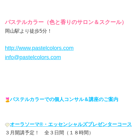
パステルカラー（色と香りのサロン＆スクール）
岡山駅より徒歩5分！
http://www.pastelcolors.com
info@pastelcolors.com
パステルカラーでの個人コンサル＆講座のご案内
オーラソーマ®・エッセンシャルズプレゼンターコース
３月開講予定！ 全３日間（１８時間）