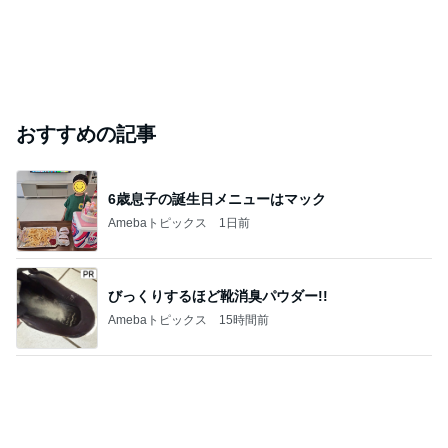
おすすめの記事
6歳息子の誕生日メニューはマック
Amebaトピックス
1日前
びっくりするほど靴消臭パウダー!!
Amebaトピックス
15時間前