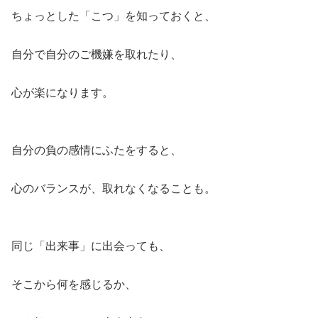
ちょっとした「こつ」を知っておくと、
自分で自分のご機嫌を取れたり、
心が楽になります。
自分の負の感情にふたをすると、
心のバランスが、取れなくなることも。
同じ「出来事」に出会っても、
そこから何を感じるか、