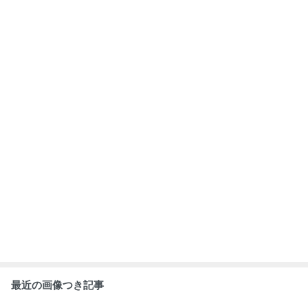
最近の画像つき記事