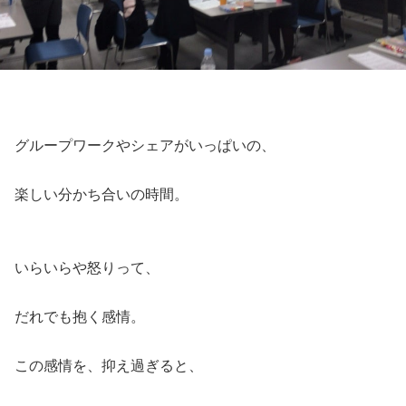
グループワークやシェアがいっぱいの、
楽しい分かち合いの時間。
いらいらや怒りって、
だれでも抱く感情。
この感情を、抑え過ぎると、