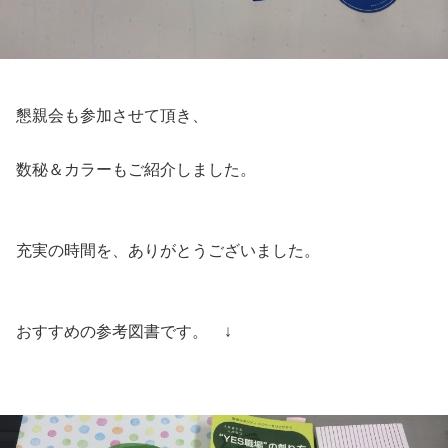
懇親会も参加させて頂き、
数秘＆カラーもご紹介しました。
充実の時間を、ありがとうございました。
おすすめの参考図書です。 ↓