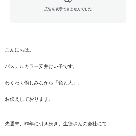
広告を表示できませんでした
こんにちは。
パステルカラー安井けい子です。
わくわく愉しみながら「色と人」、
お伝えしております。
先週末、昨年に引き続き、生徒さんの会社にて