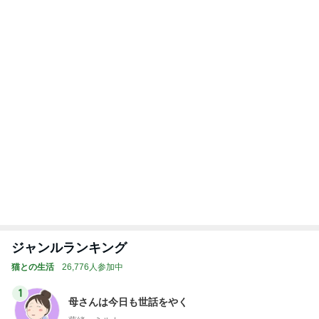
ジャンルランキング
猫との生活
26,776人参加中
1
母さんは今日も世話をやく
藤緒 ミルカ