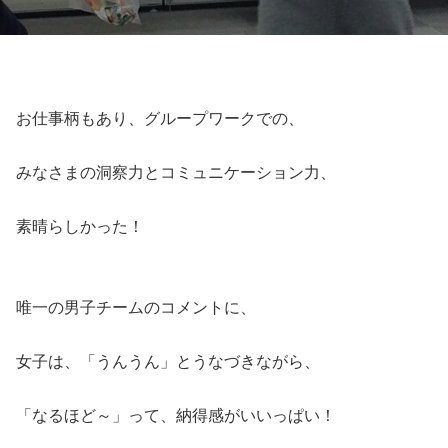
お仕事柄もあり、グループワークでの、
みなさまの洞察力とコミュニケーション力、
素晴らしかった！
唯一の男子チームのコメントに、
女子は、「うんうん」とうなづきながら、
「なるほど～」って、納得感がいいっぱい！