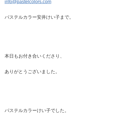
info@pastelcolors.com
パステルカラー安井けい子まで。
本日もお付き合いくださり、
ありがとうございました。
パステルカラーけい子でした。