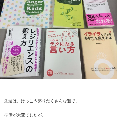
先週は、けっこう盛りだくさんな週で、
準備が大変でしたが、