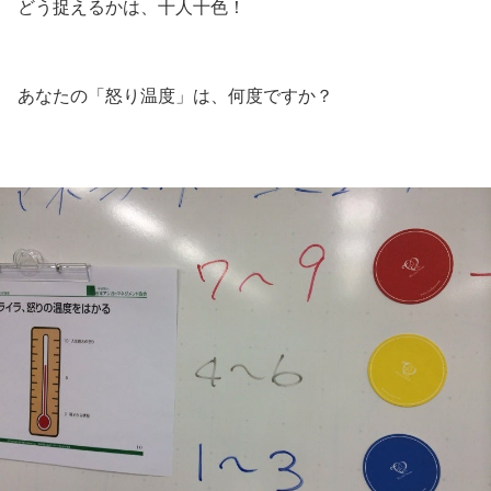
どう捉えるかは、十人十色！
あなたの「怒り温度」は、何度ですか？