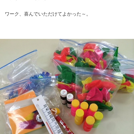
ワーク、喜んでいただけてよかった～。