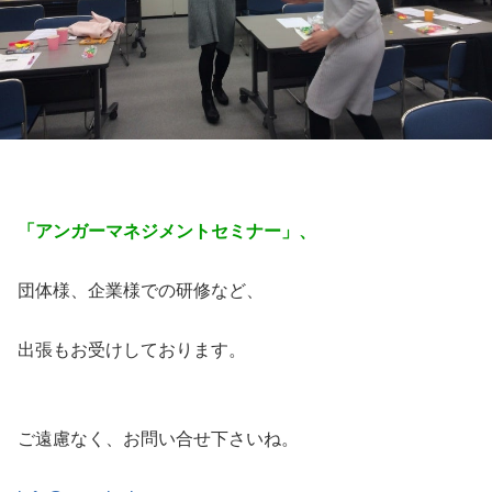
「アンガーマネジメントセミナー」、
団体様、企業様での研修など、
出張もお受けしております。
ご遠慮なく、お問い合せ下さいね。