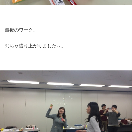
最後のワーク、
むちゃ盛り上がりました～。