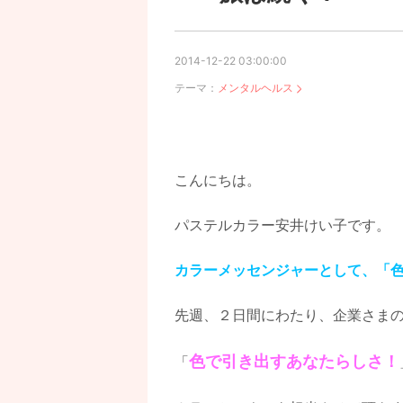
2014-12-22 03:00:00
テーマ：
メンタルヘルス
こんにちは。
パステルカラー安井けい子です。
カラーメッセンジャーとして、「
先週、２日間にわたり、企業さま
色で引き出すあなたらしさ！
「