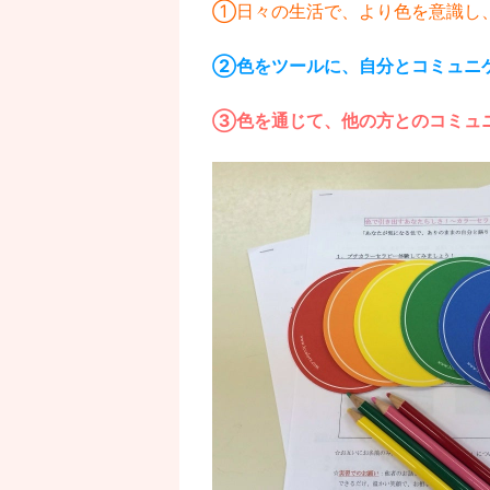
①日々の生活で、より色を意識し
②色をツールに、自分とコミュニ
③色を通じて、他の方とのコミュ