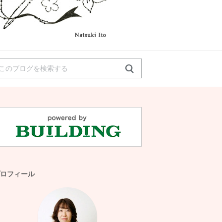
ロフィール