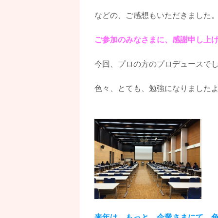
などの、ご感想もいただきました
ご参加のみなさまに、感謝申し上
今回、プロの方のプロデュースで
色々、とても、勉強になりました
来年は、もっと、企業さまにて、