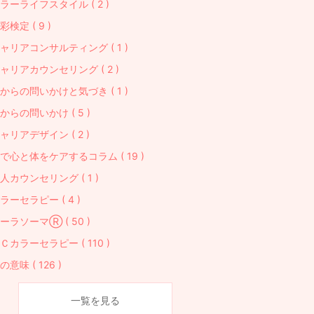
ラーライフスタイル ( 2 )
彩検定 ( 9 )
ャリアコンサルティング ( 1 )
ャリアカウンセリング ( 2 )
からの問いかけと気づき ( 1 )
からの問いかけ ( 5 )
ャリアデザイン ( 2 )
で心と体をケアするコラム ( 19 )
人カウンセリング ( 1 )
ラーセラピー ( 4 )
ーラソーマⓇ ( 50 )
Ｃカラーセラピー ( 110 )
の意味 ( 126 )
一覧を見る