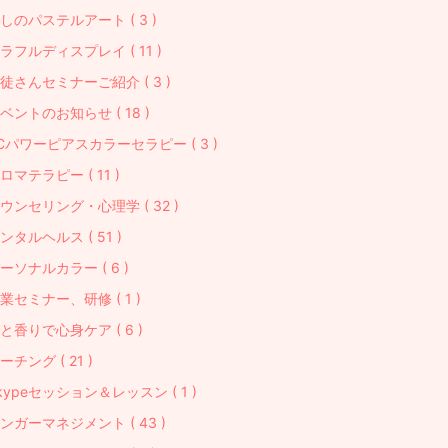
しのパステルアート ( 3 )
ラフルディスプレイ ( 11 )
徒さんセミナーご紹介 ( 3 )
ベントのお知らせ ( 18 )
Cパワーピアスカラーセラピー ( 3 )
ロマテラピー ( 11 )
ウンセリング・心理学 ( 32 )
ンタルヘルス ( 51 )
ーソナルカラー ( 6 )
業セミナー、研修 ( 1 )
と香りで心身ケア ( 6 )
ーチング ( 21 )
kypeセッション＆レッスン ( 1 )
ンガーマネジメント ( 43 )