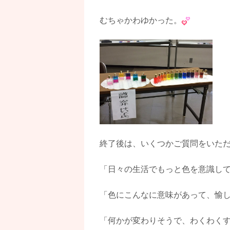
むちゃかわゆかった。
終了後は、いくつかご質問をいた
「日々の生活でもっと色を意識し
「色にこんなに意味があって、愉
「何かが変わりそうで、わくわく