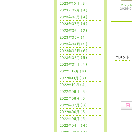
2023年10月 ( 5 )
アンブ
2026-0
2023年09月 ( 4 )
2023年08月 ( 4 )
2023年07月 ( 4 )
2023年06月 ( 2 )
2023年05月 ( 1 )
2023年04月 ( 5 )
2023年03月 ( 6 )
コメント
2023年02月 ( 5 )
2023年01月 ( 4 )
2022年12月 ( 6 )
2022年11月 ( 3 )
2022年10月 ( 4 )
2022年09月 ( 5 )
2022年08月 ( 5 )
2022年07月 ( 6 )
2022年06月 ( 5 )
2022年05月 ( 5 )
2022年04月 ( 4 )