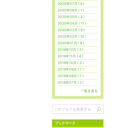
2020年07月 ( 9 )
2020年06月 ( 1 )
2020年05月 ( 3 )
2020年04月 ( 11 )
2020年03月 ( 9 )
2020年02月 ( 10 )
2020年01月 ( 8 )
2019年12月 ( 3 )
2019年11月 ( 4 )
2019年10月 ( 3 )
2019年09月 ( 7 )
2019年08月 ( 7 )
2019年07月 ( 2 )
一覧を見る
ブックマーク