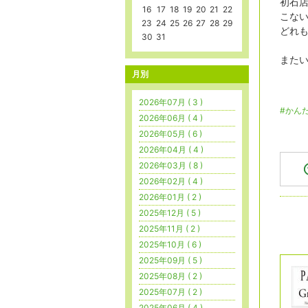
初石店
16
17
18
19
20
21
22
こない
23
24
25
26
27
28
29
どれも
30
31
またい
月別
2026年07月 ( 3 )
#かん
2026年06月 ( 4 )
2026年05月 ( 6 )
2026年04月 ( 4 )
2026年03月 ( 8 )
2026年02月 ( 4 )
2026年01月 ( 2 )
2025年12月 ( 5 )
2025年11月 ( 2 )
2025年10月 ( 6 )
2025年09月 ( 5 )
2025年08月 ( 2 )
2025年07月 ( 2 )
2025年06月 ( 4 )