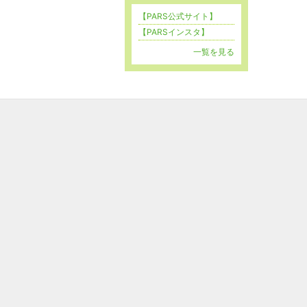
【PARS公式サイト】
【PARSインスタ】
一覧を見る