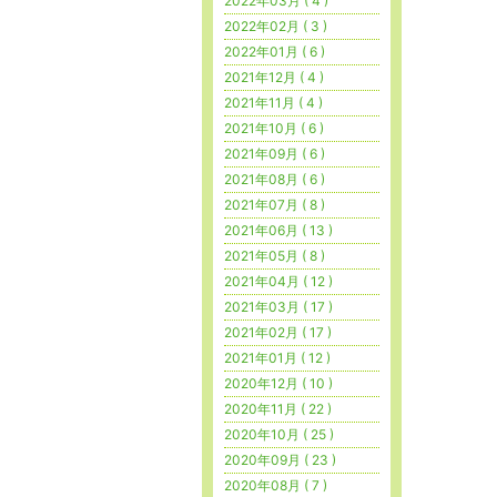
2022年03月 ( 4 )
2022年02月 ( 3 )
2022年01月 ( 6 )
2021年12月 ( 4 )
2021年11月 ( 4 )
2021年10月 ( 6 )
2021年09月 ( 6 )
2021年08月 ( 6 )
2021年07月 ( 8 )
2021年06月 ( 13 )
2021年05月 ( 8 )
2021年04月 ( 12 )
2021年03月 ( 17 )
2021年02月 ( 17 )
2021年01月 ( 12 )
2020年12月 ( 10 )
2020年11月 ( 22 )
2020年10月 ( 25 )
2020年09月 ( 23 )
2020年08月 ( 7 )