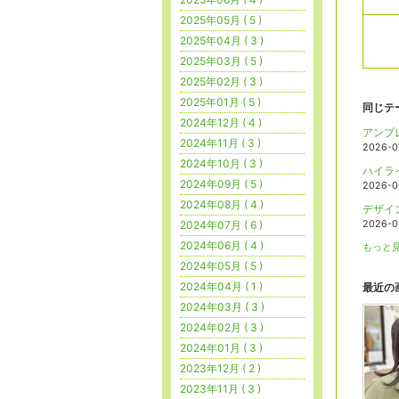
2025年05月 ( 5 )
2025年04月 ( 3 )
2025年03月 ( 5 )
2025年02月 ( 3 )
2025年01月 ( 5 )
同じテ
2024年12月 ( 4 )
アンブ
2024年11月 ( 3 )
2026-0
2024年10月 ( 3 )
ハイラ
2024年09月 ( 5 )
2026-0
2024年08月 ( 4 )
デザイ
2024年07月 ( 6 )
2026-0
2024年06月 ( 4 )
もっと見
2024年05月 ( 5 )
2024年04月 ( 1 )
最近の
2024年03月 ( 3 )
2024年02月 ( 3 )
2024年01月 ( 3 )
2023年12月 ( 2 )
2023年11月 ( 3 )