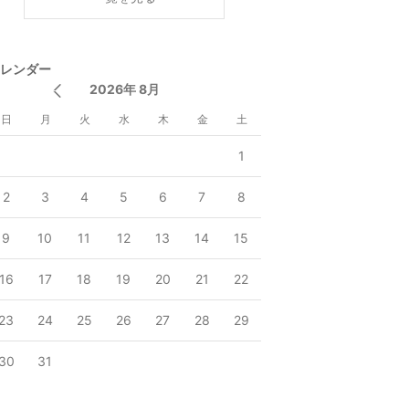
レンダー
2026年 8月
日
月
火
水
木
金
土
1
2
3
4
5
6
7
8
9
10
11
12
13
14
15
16
17
18
19
20
21
22
23
24
25
26
27
28
29
30
31