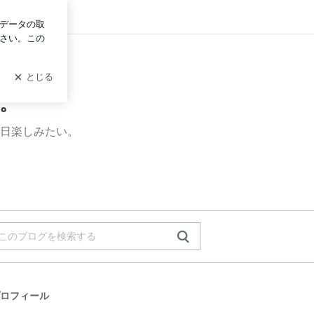
グイン
。
日楽しみたい。
ロフィール