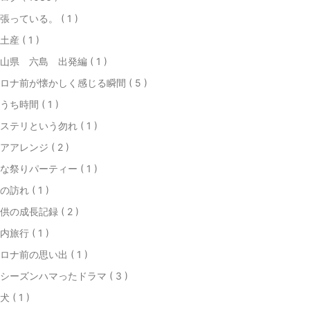
張っている。 ( 1 )
土産 ( 1 )
山県 六島 出発編 ( 1 )
ロナ前が懐かしく感じる瞬間 ( 5 )
うち時間 ( 1 )
ステリという勿れ ( 1 )
アアレンジ ( 2 )
な祭りパーティー ( 1 )
の訪れ ( 1 )
供の成長記録 ( 2 )
内旅行 ( 1 )
ロナ前の思い出 ( 1 )
シーズンハマったドラマ ( 3 )
犬 ( 1 )