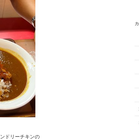
カ
ンドリーチキンの