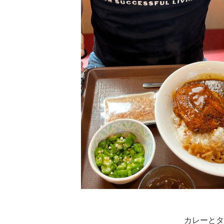
カレーとタ