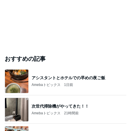
おすすめの記事
アシスタントとホテルでの早めの夜ご飯
Amebaトピックス
1日前
次世代掃除機がやってきた！！
Amebaトピックス
21時間前