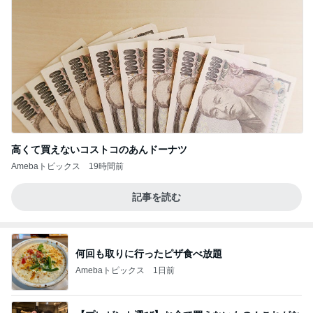
高くて買えないコストコのあんドーナツ
Amebaトピックス
19時間前
記事を読む
何回も取りに行ったピザ食べ放題
Amebaトピックス
1日前