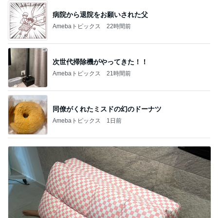
病院から退院をお願いされた父
Amebaトピックス
22時間前
次世代掃除機がやってきた！！
Amebaトピックス
21時間前
同僚がくれたミスドの幻のドーナツ
Amebaトピックス
1日前