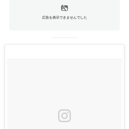
広告を表示できませんでした