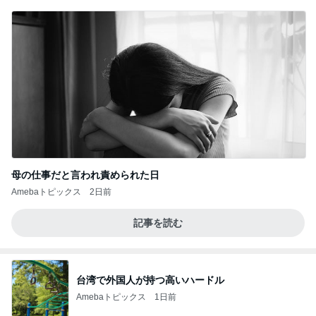
母の仕事だと言われ責められた日
Amebaトピックス
2日前
記事を読む
台湾で外国人が持つ高いハードル
Amebaトピックス
1日前