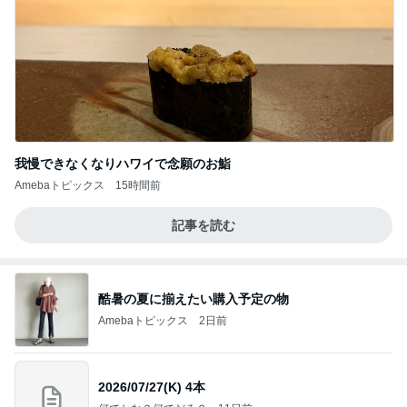
我慢できなくなりハワイで念願のお鮨
Amebaトピックス
15時間前
記事を読む
酷暑の夏に揃えたい購入予定の物
Amebaトピックス
2日前
2026/07/27(K) 4本