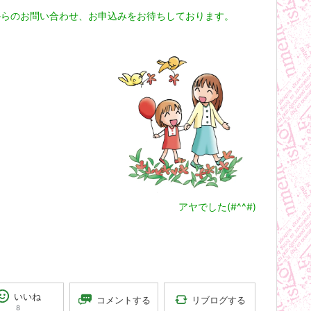
からのお問い合わせ、お申込みをお待ちしております。
アヤでした(#^^#)
いいね
リブログする
コメントする
8