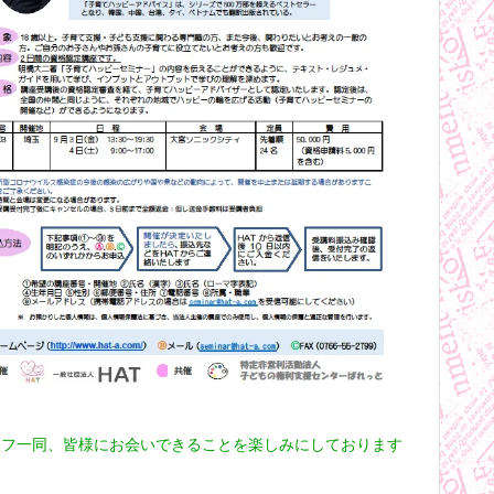
ッフ一同、皆様にお会いできることを楽しみにしております