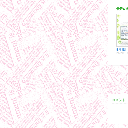
最近の
2026-0
コメント