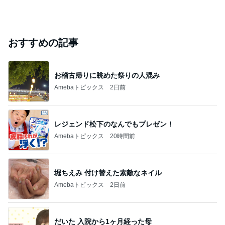
おすすめの記事
お稽古帰りに眺めた祭りの人混み
Amebaトピックス
2日前
レジェンド松下のなんでもプレゼン！
Amebaトピックス
20時間前
堀ちえみ 付け替えた素敵なネイル
Amebaトピックス
2日前
だいた 入院から1ヶ月経った母