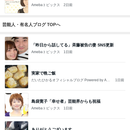
Amebaトピックス
2日前
芸能人・有名人ブログ TOPへ
「昨日から話してる」斉藤被告の妻 SNS更新
Amebaトピックス
1日前
実家で晩ご飯
だいたひかるオフィシャルブログ Powered by Ame
1日前
ba
島袋寛子「幸せ者」芸能界からも祝福
Amebaトピックス
1日前
ありがとうございます