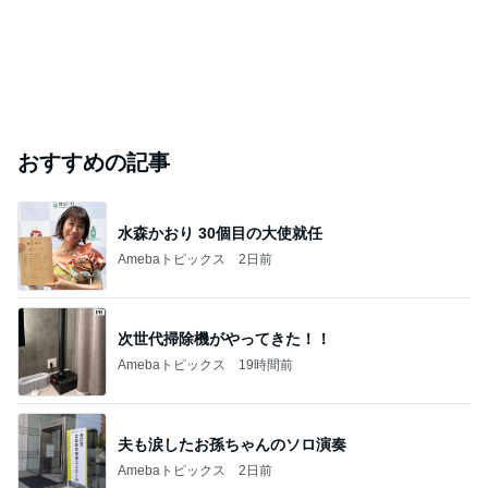
おすすめの記事
水森かおり 30個目の大使就任
Amebaトピックス
2日前
次世代掃除機がやってきた！！
Amebaトピックス
19時間前
夫も涙したお孫ちゃんのソロ演奏
Amebaトピックス
2日前