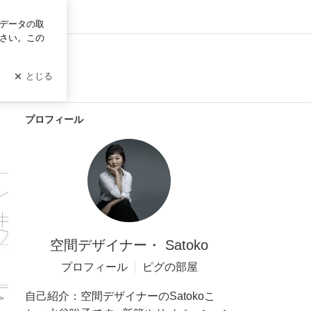
ログイン
プロフィール
空間デザイナー・ Satoko
プロフィール
ピグの部屋
自己紹介：
空間デザイナーのSatokoこ