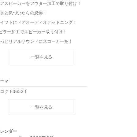
アスピーカーをアウター加工で取り付け！
さと気づいたらの恐怖！
イフトにドアオーディオデッドニング！
ピラー加工でスピーカー取り付け！
っとリアルサウンドにスコーカーを！
一覧を見る
ーマ
ログ ( 3653 )
一覧を見る
レンダー