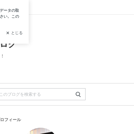
ログイン
ブログ
記！
ロフィール