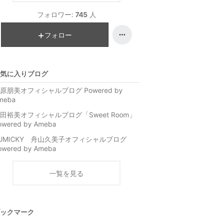
フォロワー:
745
人
フォロー
気に入りブログ
原朋美オフィシャルブログ Powered by
meba
田裕美オフィシャルブログ「Sweet Room」
owered by Ameba
UMICKY 舟山久美子オフィシャルブログ
owered by Ameba
一覧を見る
ックマーク