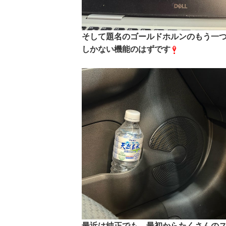
そして題名のゴールドホルンのもう一
しかない機能のはずです
最近は純正でも、最初からたくさんの