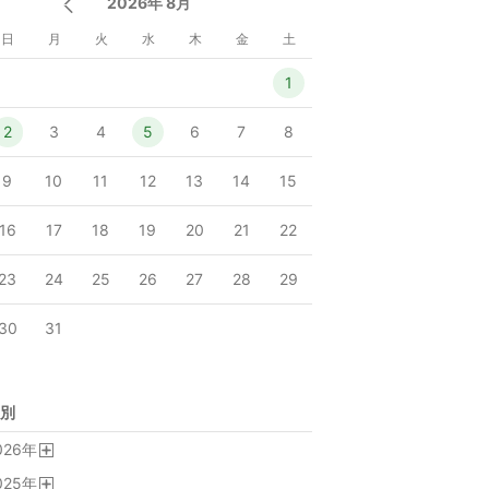
2026年 8月
日
月
火
水
木
金
土
1
2
3
4
5
6
7
8
9
10
11
12
13
14
15
16
17
18
19
20
21
22
23
24
25
26
27
28
29
30
31
別
026
年
開
025
年
く