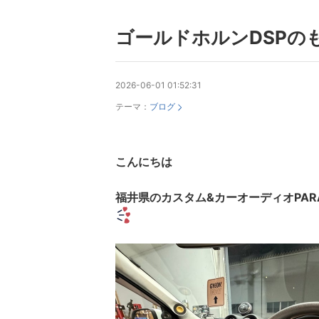
ゴールドホルンDSPの
2026-06-01 01:52:31
テーマ：
ブログ
こんにちは
福井県のカスタム&カーオーディオPARADA