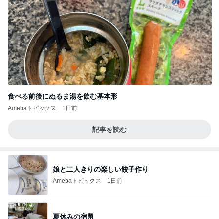
食べる前後にぬるま湯を飲む基本形
Amebaトピックス
1日前
記事を読む
娘と二人きりの楽しい餃子作り
Amebaトピックス
1日前
夏休みの宿題