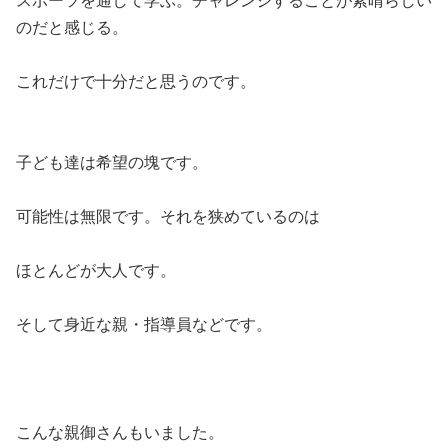
スポーツを通して学ぶ。チャレンジすることが素晴らしい
のだと感じる。
これだけで十分だと思うのです。
子ども達は希望の塊です。
可能性は無限です。それを狭めているのは
ほとんどが大人です。
そして身近な親・指導員などです。
こんな親御さんもいました。