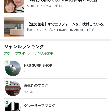
Amebaトピックス
2日前
【注文住宅】すでにリフォームを、検討している。
桃オフィシャルブログ Powered by Ameba
1日前
ジャンルランキング
アウトドアスポーツ
5,348人参加中
1
HRS SURF SHOP
hrs
2
海生丸のブログ
海生丸
3
グルーサーフブログ