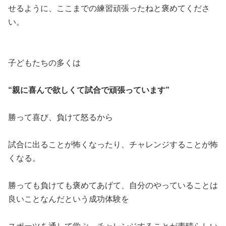
せるように、ここまでの練習頑張ったねと褒めてくださ
い。
子どもたちの多くは
“親に喜んで欲しくて試合で頑張っています”
勝って喜び、負けて怒るから
試合に出ることが怖くなったり、チャレンジすることが怖
くなる。
勝っても負けても褒めてあげて、自分のやっていることは
良いことなんだという成功体験を