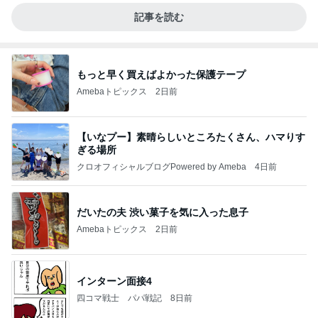
記事を読む
もっと早く買えばよかった保護テープ
Amebaトピックス
2日前
【いなプー】素晴らしいところたくさん、ハマりす
ぎる場所
クロオフィシャルブログPowered by Ameba
4日前
だいたの夫 渋い菓子を気に入った息子
Amebaトピックス
2日前
インターン面接4
四コマ戦士 パパ戦記
8日前