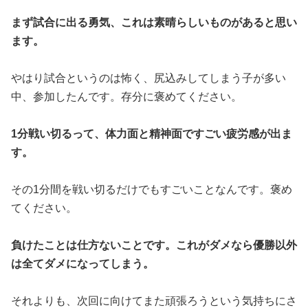
まず試合に出る勇気、これは素晴らしいものがあると思い
ます。
やはり試合というのは怖く、尻込みしてしまう子が多い
中、参加したんです。存分に褒めてください。
1分戦い切るって、体力面と精神面ですごい疲労感が出ま
す。
その1分間を戦い切るだけでもすごいことなんです。褒め
てください。
負けたことは仕方ないことです。これがダメなら優勝以外
は全てダメになってしまう。
それよりも、次回に向けてまた頑張ろうという気持ちにさ