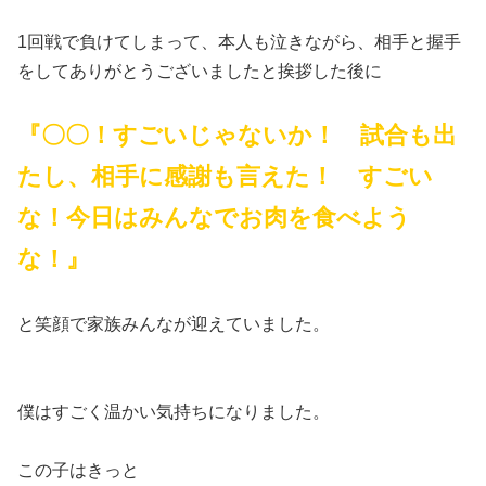
1回戦で負けてしまって、本人も泣きながら、相手と握手
をしてありがとうございましたと挨拶した後に
『〇〇！すごいじゃないか！ 試合も出
たし、相手に感謝も言えた！ すごい
な！今日はみんなでお肉を食べよう
な！』
と笑顔で家族みんなが迎えていました。
僕はすごく温かい気持ちになりました。
この子はきっと