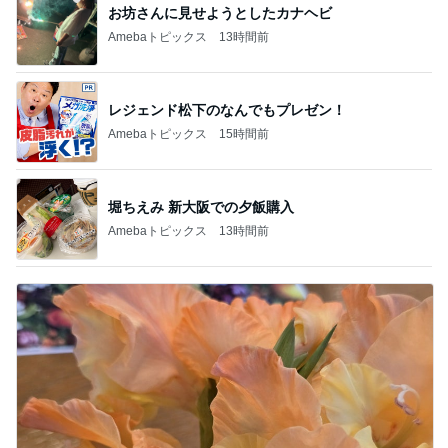
お坊さんに見せようとしたカナヘビ
Amebaトピックス
13時間前
レジェンド松下のなんでもプレゼン！
Amebaトピックス
15時間前
堀ちえみ 新大阪での夕飯購入
Amebaトピックス
13時間前