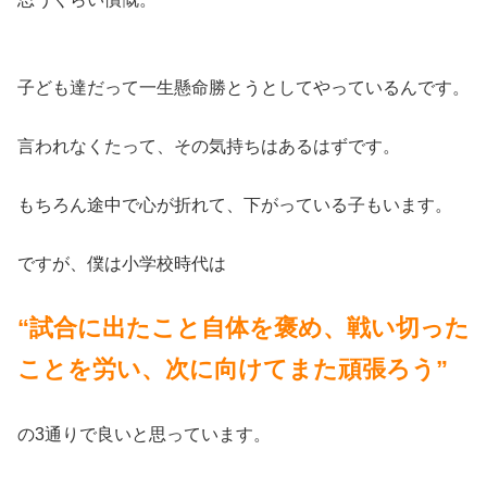
子ども達だって一生懸命勝とうとしてやっているんです。
言われなくたって、その気持ちはあるはずです。
もちろん途中で心が折れて、下がっている子もいます。
ですが、僕は小学校時代は
“試合に出たこと自体を褒め、戦い切った
ことを労い、次に向けてまた頑張ろう”
の3通りで良いと思っています。