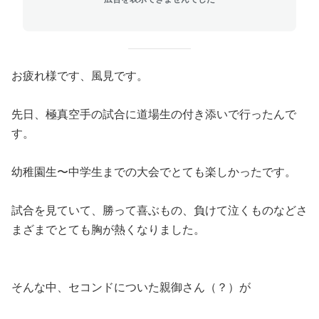
お疲れ様です、風見です。
先日、極真空手の試合に道場生の付き添いで行ったんで
す。
幼稚園生〜中学生までの大会でとても楽しかったです。
試合を見ていて、勝って喜ぶもの、負けて泣くものなどさ
まざまでとても胸が熱くなりました。
そんな中、セコンドについた親御さん（？）が