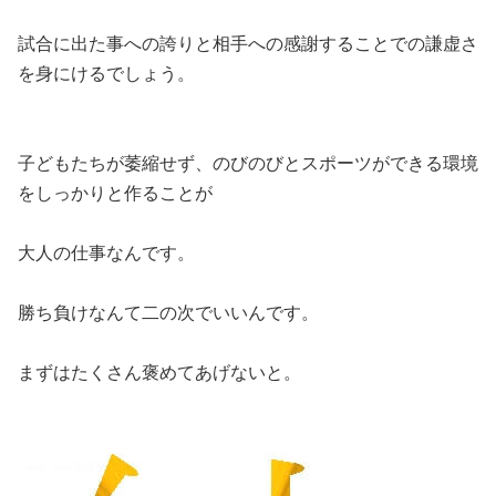
試合に出た事への誇りと相手への感謝することでの謙虚さ
を身にけるでしょう。
子どもたちが萎縮せず、のびのびとスポーツができる環境
をしっかりと作ることが
大人の仕事なんです。
勝ち負けなんて二の次でいいんです。
まずはたくさん褒めてあげないと。