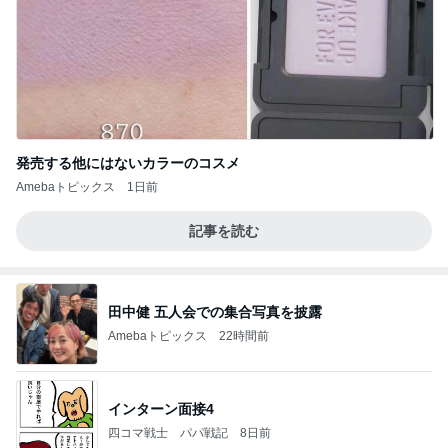
発売する他にはないカラーのコスメ
Amebaトピックス
1日前
記事を読む
田中健 五人会での集合写真を披露
Amebaトピックス
22時間前
インターン面接4
四コマ戦士 パパ戦記
8日前