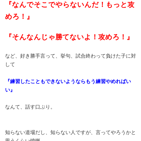
『なんでそこでやらないんだ！もっと攻
めろ！』
『そんなんじゃ勝てないよ！攻めろ！』
など、好き勝手言って、挙句、試合終わって負けた子に対
して
『練習したこともできないようならもう練習やめればい
い』
なんて、話す口ぶり。
知らない道場だし、知らない人ですが、言ってやろうかと
思うくらい憤慨。