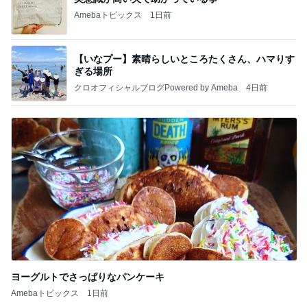
Amebaトピックス
1日前
【いなプー】素晴らしいところたくさん、ハマりす
ぎる場所
クロオフィシャルブログPowered by Ameba
4日前
ヨーグルトでさっぱりなパンケーキ
Amebaトピックス
1日前