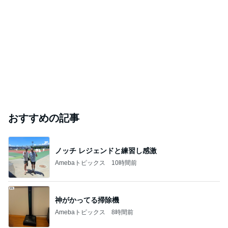
おすすめの記事
ノッチ レジェンドと練習し感激
Amebaトピックス
10時間前
神がかってる掃除機
Amebaトピックス
8時間前