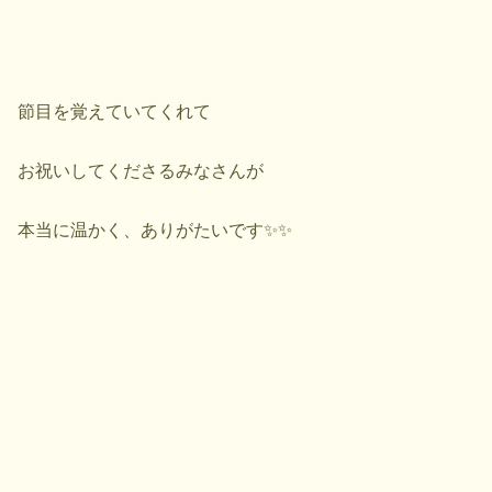
節目を覚えていてくれて
お祝いしてくださるみなさんが
本当に温かく、ありがたいです✨✨