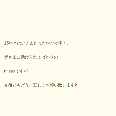
15年とはいえまだまだ学びが多く、
皆さまに助けられてばかりの
mieuxですが
今後ともどうぞ宜しくお願い致します