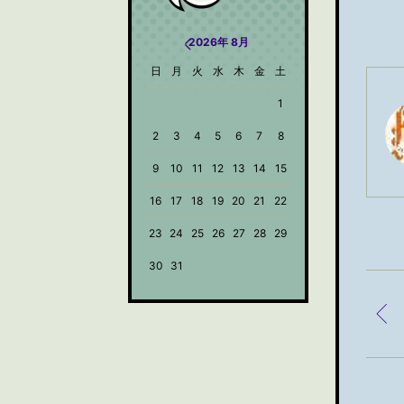
2026年 8月
日
月
火
水
木
金
土
1
2
3
4
5
6
7
8
9
10
11
12
13
14
15
16
17
18
19
20
21
22
23
24
25
26
27
28
29
30
31