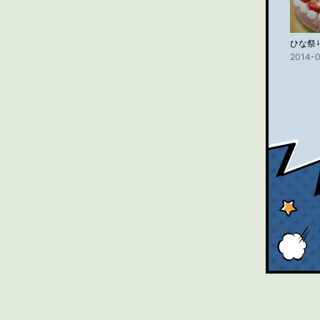
2014-