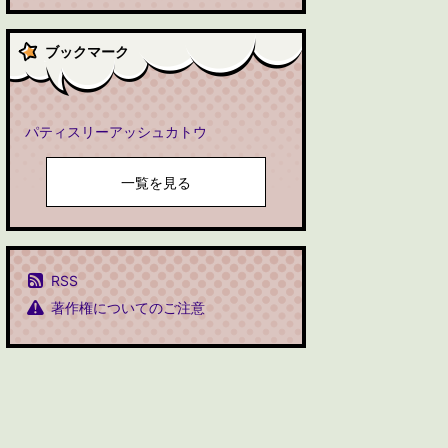
ブックマーク
パティスリーアッシュカトウ
一覧を見る
RSS
著作権についてのご注意