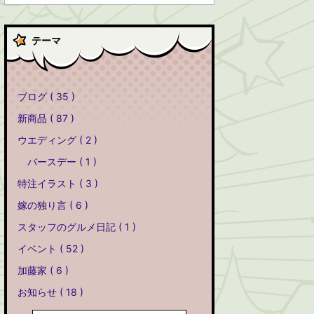
テーマ
ブログ ( 35 )
新商品 ( 87 )
ウエディング ( 2 )
バースデー ( 1 )
特注イラスト ( 3 )
嫁の独り言 ( 6 )
スタッフのグルメ日記 ( 1 )
イベント ( 52 )
加藤家 ( 6 )
お知らせ ( 18 )