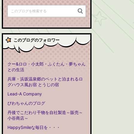
このブログのフォロワー
クー&ロロ・小太郎・ふくたん・夢ちゃん
との生活
兵庫・浜坂温泉郷のペットと泊まれるロ
グハウス風お宿 とうじの宿
Lead-A Company
びわちゃんのブログ
丹後でこだわり干物を自社製造～販売～
小谷商店～
HappySmileな毎日を・・・