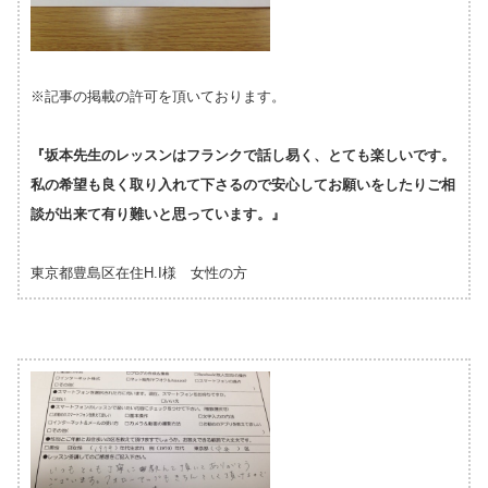
※記事の掲載の許可を頂いております。
『坂本先生のレッスンはフランクで話し易く、とても楽しいです。
私の希望も良く取り入れて下さるので安心してお願いをしたりご相
談が出来て有り難いと思っています。』
東京都豊島区在住H.I様 女性の方