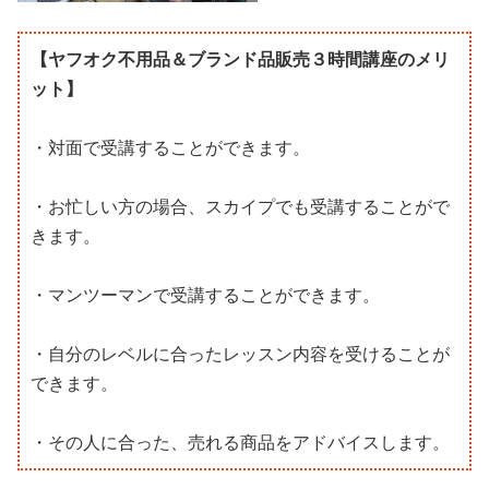
【ヤフオク不用品＆ブランド品販売３時間講座のメリ
ット】
・対面で受講することができます。
・お忙しい方の場合、スカイプでも受講することがで
きます。
・マンツーマンで受講することができます。
・自分のレベルに合ったレッスン内容を受けることが
できます。
・その人に合った、売れる商品をアドバイスします。