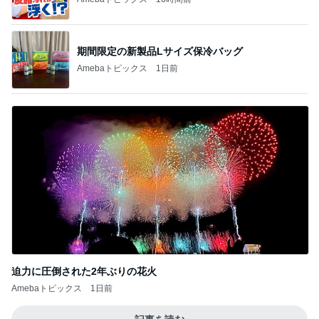
期間限定の新製品Lサイズ保冷バッグ
Amebaトピックス
1日前
迫力に圧倒された2年ぶりの花火
Amebaトピックス
1日前