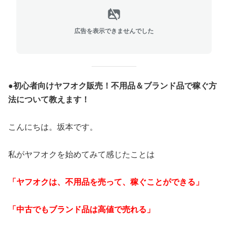
広告を表示できませんでした
●初心者向けヤフオク販売！不用品＆ブランド品で稼ぐ方
法について教えます！
こんにちは。坂本です。
私がヤフオクを始めてみて感じたことは
「ヤフオクは、不用品を売って、稼ぐことができる」
「中古でもブランド品は高値で売れる」