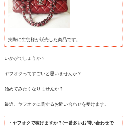
実際に生徒様が販売した商品です。
いかがでしょうか？
ヤフオクってすごいと思いませんか？
始めてみたくなりませんか？
最近、ヤフオクに関するお問い合わせを受けます。
・ヤフオクで稼げますか？(一番多いお問い合わせで