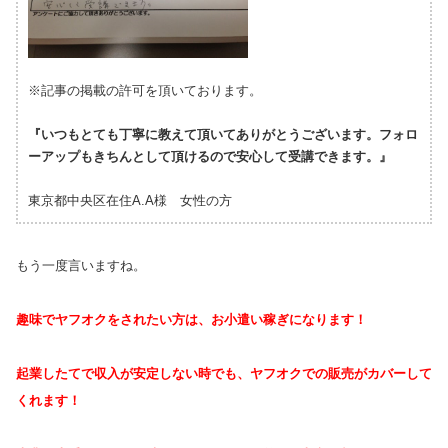
※記事の掲載の許可を頂いております。
『いつもとても丁寧に教えて頂いてありがとうございます。フォロ
ーアップもきちんとして頂けるので安心して受講できます。』
東京都中央区在住A.A様 女性の方
もう一度言いますね。
趣味でヤフオクをされたい方は、お小遣い稼ぎになります！
起業したてで収入が安定しない時でも、ヤフオクでの販売がカバーして
くれます！