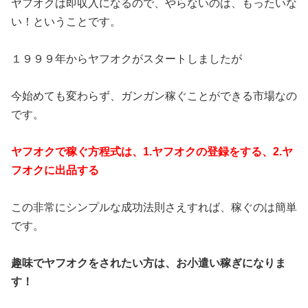
ヤフオクは即収入になるので、やらないのは、もったいな
い！ということです。
１９９９年からヤフオクがスタートしましたが
今始めても変わらず、ガンガン稼ぐことができる市場なの
です。
ヤフオクで稼ぐ方程式は、1.ヤフオクの登録をする、2.ヤ
フオクに出品する
この非常にシンプルな成功法則さえすれば、稼ぐのは簡単
です。
趣味でヤフオクをされたい方は、お小遣い稼ぎになりま
す！