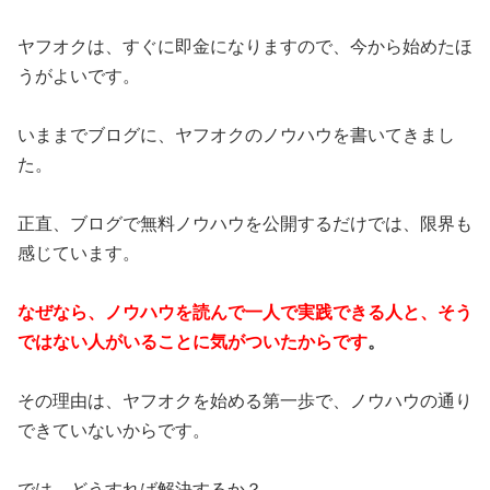
ヤフオクは、すぐに即金になりますので、今から始めたほ
うがよいです。
いままでブログに、ヤフオクのノウハウを書いてきまし
た。
正直、ブログで無料ノウハウを公開するだけでは、限界も
感じています。
なぜなら、ノウハウを読んで一人で実践できる人と、そう
ではない人がいることに気がついたからです
。
その理由は、ヤフオクを始める第一歩で、ノウハウの通り
できていないからです。
では、どうすれば解決するか？