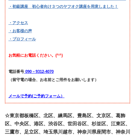
・初級講座 初心者向け３つのヤフオク講座を用意しました！
・アクセス
・お客様の声
・プロフィール
お気軽にお電話ください。(^^)
電話番号
090－9312-4070
（留守電の場合、お名前とご用件をお願いします）
メールで予約(ご予約フォーム）
☆東京都板橋区、北区、練馬区、豊島区、文京区、葛飾
区、中央区、港区、渋谷区、世田谷区、杉並区、江東区、
三鷹市、足立区、埼玉県川越市、神奈川県座間市、神奈川