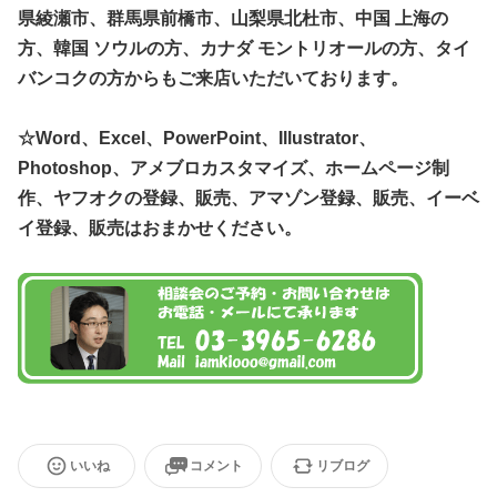
県綾瀬市、群馬県前橋市、山梨県北杜市、中国 上海の
方、韓国 ソウルの方、カナダ モントリオールの方、タイ
バンコクの方からもご来店いただいております。
☆Word、Excel、PowerPoint、Illustrator、
Photoshop、アメブロカスタマイズ、ホームページ制
作、ヤフオクの登録、販売、アマゾン登録、販売、イーベ
イ登録、販売はおまかせください。
いいね
コメント
リブログ