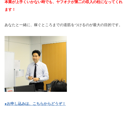
本業が上手くいかない時でも、ヤフオクが第二の収入の柱になってくれ
ます！
あなたと一緒に、稼ぐところまでの道筋をつけるのが最大の目的です。
●お申し込みは、こちらからどうぞ！