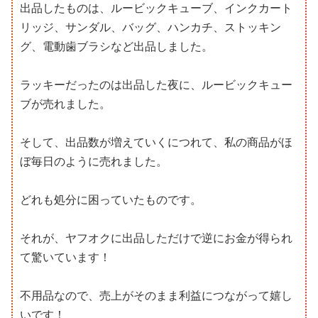
出品したものは、ルービックキューブ、インクカート
リッジ、サンダル、バッグ、ハンカチ、ストッキン
グ、電動歯ブラシなど出品しました。
ラッキーだったのは出品した夜に、ルービックキュー
ブが売れました。
そして、出品数が増えていくにつれて、私の商品がほ
ぼ毎日のように売れました。
どれも処分に困っていたものです。
それが、ヤフオクに出品しただけで逆にお金が得られ
て驚いています！
不用品なので、売上がそのまま利益につながって嬉し
いです！