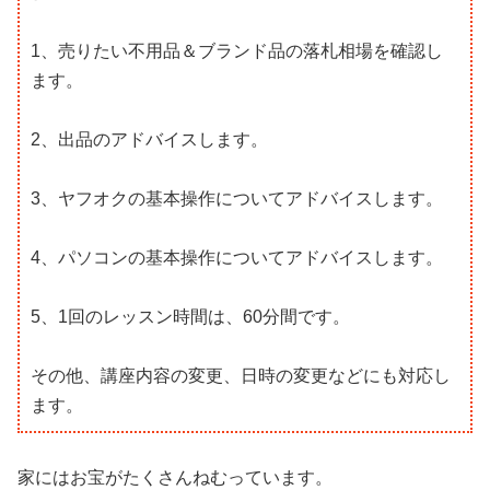
1、売りたい不用品＆ブランド品の落札相場を確認し
ます。
2、出品のアドバイスします。
3、ヤフオクの基本操作についてアドバイスします。
4、パソコンの基本操作についてアドバイスします。
5、1回のレッスン時間は、60分間です。
その他、講座内容の変更、日時の変更などにも対応し
ます。
家にはお宝がたくさんねむっています。