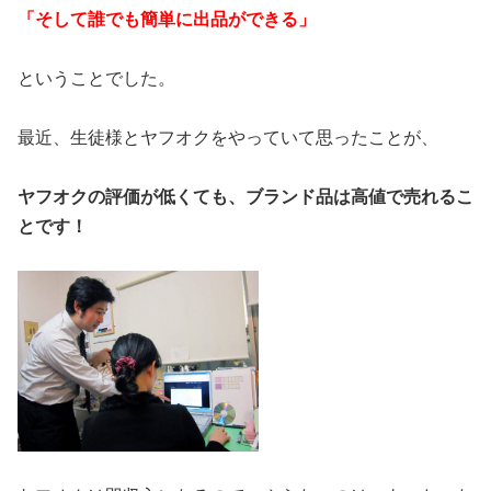
「そして誰でも簡単に出品ができる」
ということでした。
最近、生徒様とヤフオクをやっていて思ったことが、
ヤフオクの評価が低くても、ブランド品は高値で売れるこ
とです！