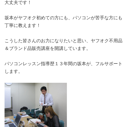
大丈夫です！
坂本がヤフオク初めての方にも、パソコンが苦手な方にも
丁寧に教えます！
こうした皆さんのお力になりたいと思い、ヤフオク不用品
＆ブランド品販売講座を開講しています。
パソコンレッスン指導歴１３年間の坂本が、フルサポート
します。