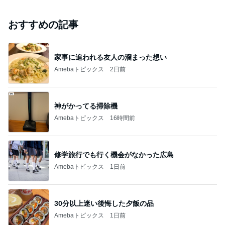
おすすめの記事
家事に追われる友人の溜まった想い
Amebaトピックス
2日前
神がかってる掃除機
Amebaトピックス
16時間前
修学旅行でも行く機会がなかった広島
Amebaトピックス
1日前
30分以上迷い後悔した夕飯の品
Amebaトピックス
1日前