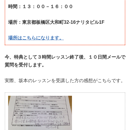
時間：１３：００－１６：００
場所：東京都板橋区大和町32-16ナリタビル1F
場所はこちらになります。
今、特典として３時間レッスン終了後、１０日間メールで
質問を受付します。
実際、坂本のレッスンを受講した方の感想がこちらです。