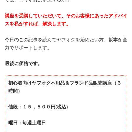
講座を受講していただいて、そのお客様にあったアドバイ
スを私がすれば、解決します。
今日のこの記事を読んでヤフオクを始めたい方、坂本が全
力でサポートします。
最後に価格です。
初心者向けヤフオク不用品＆ブランド品販売講座（３
時間）
値段：１５，５００円(税込)
曜日：毎週土曜日