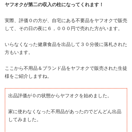
ヤフオクが第二の収入の柱になってくれます！
実際、評価０の方が、自宅にある不要品をヤフオクで販売
して、その日の夜に６，０００円で売れた方がいます。
いらなくなった健康食品を出品して３０分後に落札された
方もいます。
ここから不用品＆ブランド品をヤフオクで販売された生徒
様をご紹介しますね。
出品評価が０の状態からヤフオクを始めました。
家に使わなくなった不用品があったのでどんどん出品
してみました。