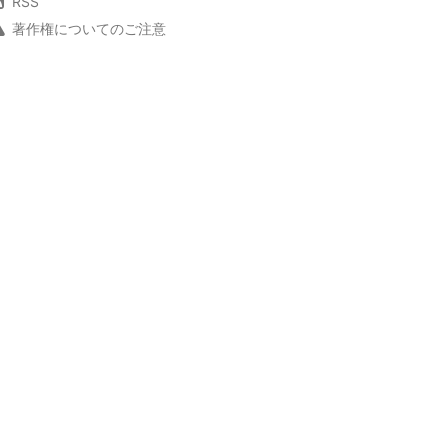
RSS
著作権についてのご注意