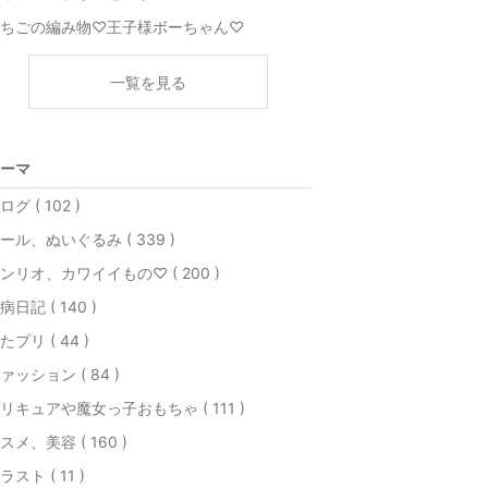
ちごの編み物♡王子様ボーちゃん♡
一覧を見る
ーマ
ログ ( 102 )
ール、ぬいぐるみ ( 339 )
ンリオ、カワイイもの♡ ( 200 )
病日記 ( 140 )
たプリ ( 44 )
ァッション ( 84 )
リキュアや魔女っ子おもちゃ ( 111 )
スメ、美容 ( 160 )
ラスト ( 11 )