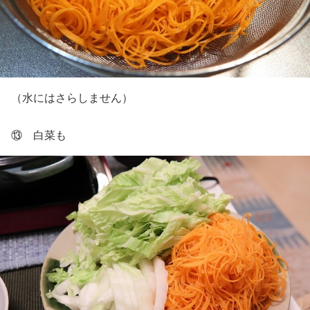
（水にはさらしません）
⑬ 白菜も