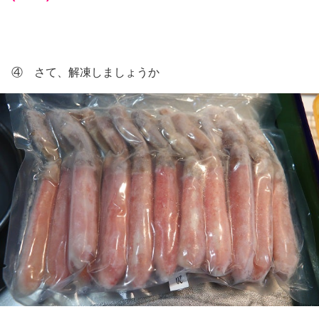
④ さて、解凍しましょうか