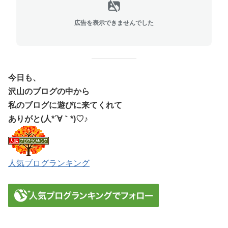
広告を表示できませんでした
今日も、
沢山のブログの中から
私のブログに遊びに来てくれて
ありがと(人*´∀｀*)♡♪
人気ブログランキング