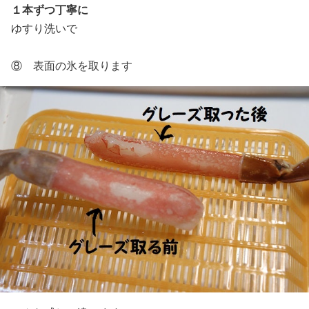
１本ずつ丁寧に
ゆすり洗いで
⑧ 表面の氷を取ります