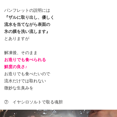
パンフレットの説明には
『ザルに取り出し、優しく
流水を当てながら表面の
氷の膜を洗い流します』
とありますが
解凍後、そのまま
お造りでも食べられる
鮮度の良さ♪
お造りでも食べたいので
流水だけでは取れない
微妙な生臭みを
⑦ イヤシロソルトで取る魂胆