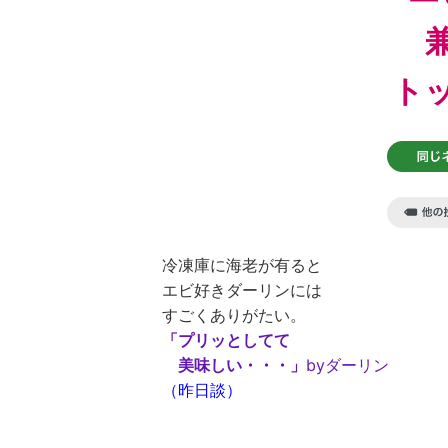
ト
冷凍庫に海老が有ると
エビ好きダーリンには
すごくありがたい。
「プリッとしてて
美味しい・・・」
byダーリン
（昨日談）