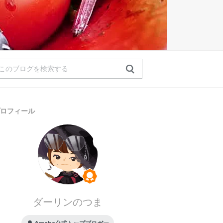
ロフィール
ダーリンのつま