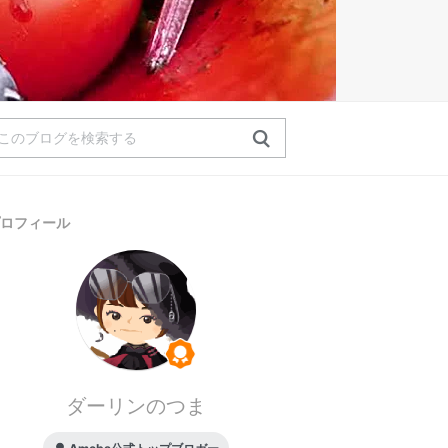
ロフィール
ダーリンのつま