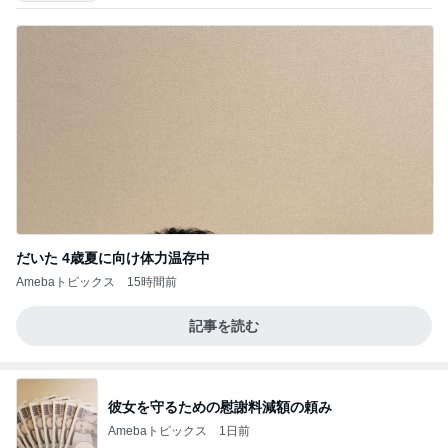
だいた 4歳夏に向け体力温存中
Amebaトピックス
15時間前
記事を読む
彼女を守るための慰謝料減額の頼み
Amebaトピックス
1日前