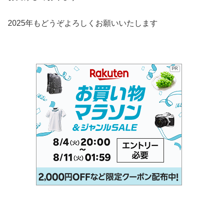
2025年もどうぞよろしくお願いいたします
PR