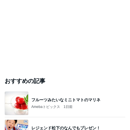
おすすめの記事
フルーツみたいなミニトマトのマリネ
Amebaトピックス
1日前
レジェンド松下のなんでもプレゼン！