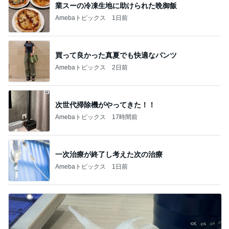
業スーの冷凍生地に助けられた晩御飯
Amebaトピックス
1日前
買って良かった真夏でも快適なパンツ
Amebaトピックス
2日前
次世代掃除機がやってきた！！
Amebaトピックス
17時間前
一次治療が終了し考えた次の治療
Amebaトピックス
1日前