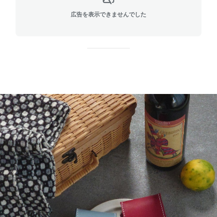
広告を表示できませんでした