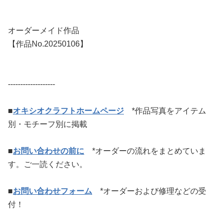
オーダーメイド作品
【作品No.20250106】
-------------------
■
オキシオクラフトホームページ
*作品写真をアイテム
別・モチーフ別に掲載
■
お問い合わせの前に
*オーダーの流れをまとめていま
す。ご一読ください。
■
お問い合わせフォーム
*オーダーおよび修理などの受
付！