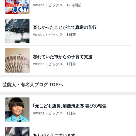
Amebaトピックス
17時間前
楽しかったことが全て真逆の苦行
Amebaトピックス
1日前
忘れていた市からの子育て支援
Amebaトピックス
1日前
芸能人・有名人ブログ TOPへ
｢元こども店長｣加藤清史郎 喜びの報告
Amebaトピックス
1日前
ありがとうございます