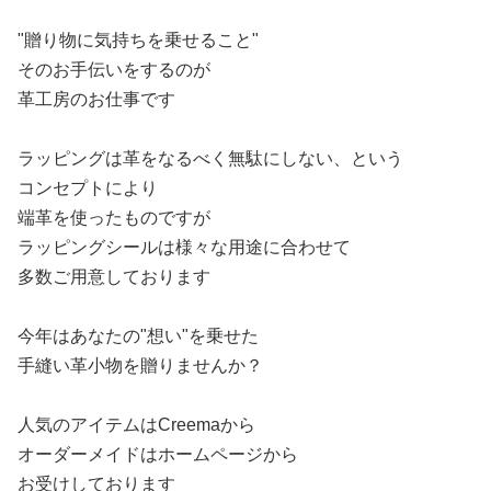
"贈り物に気持ちを乗せること"
そのお手伝いをするのが
革工房のお仕事です
ラッピングは革をなるべく無駄にしない、という
コンセプトにより
端革を使ったものですが
ラッピングシールは様々な用途に合わせて
多数ご用意しております
今年はあなたの"想い"を乗せた
手縫い革小物を贈りませんか？
人気のアイテムはCreemaから
オーダーメイドはホームページから
お受けしております