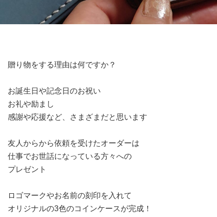
贈り物をする理由は何ですか？
お誕生日や記念日のお祝い
お礼や励まし
感謝や応援など、さまざまだと思います
友人からから依頼を受けたオーダーは
仕事でお世話になっている方々への
プレゼント
ロゴマークやお名前の刻印を入れて
オリジナルの3色のコインケースが完成！