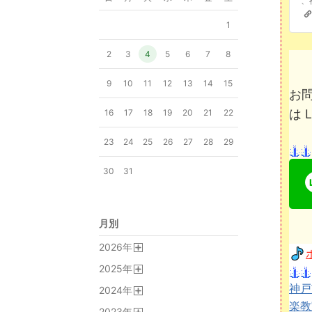
1
2
3
4
5
6
7
8
9
10
11
12
13
14
15
お
は 
16
17
18
19
20
21
22
23
24
25
26
27
28
29
30
31
月別
2026
年
開
2025
年
く
開
神戸
2024
年
く
開
楽教
2023
年