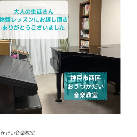
つかだい音楽教室