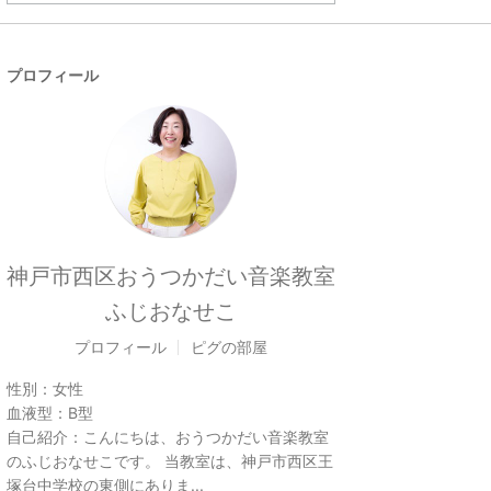
プロフィール
神戸市西区おうつかだい音楽教室
ふじおなせこ
プロフィール
ピグの部屋
性別：
女性
血液型：
B型
自己紹介：
こんにちは、おうつかだい音楽教室
のふじおなせこです。 当教室は、神戸市西区王
塚台中学校の東側にありま...