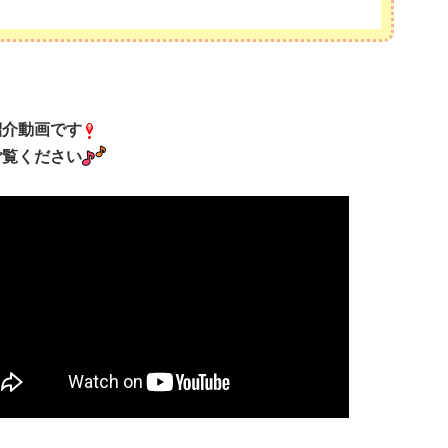
紹介動画です
ご覧ください