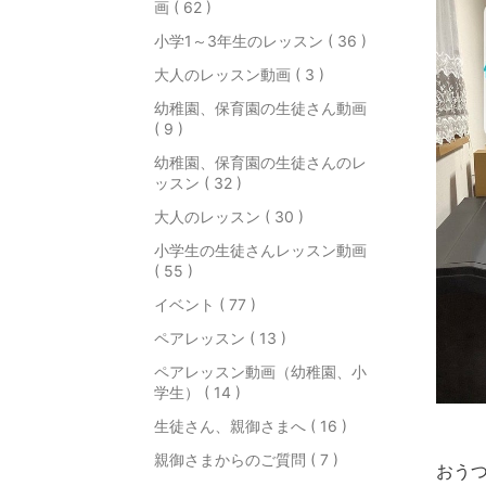
画 ( 62 )
小学1～3年生のレッスン ( 36 )
大人のレッスン動画 ( 3 )
幼稚園、保育園の生徒さん動画
( 9 )
幼稚園、保育園の生徒さんのレ
ッスン ( 32 )
大人のレッスン ( 30 )
小学生の生徒さんレッスン動画
( 55 )
イベント ( 77 )
ペアレッスン ( 13 )
ペアレッスン動画（幼稚園、小
学生） ( 14 )
生徒さん、親御さまへ ( 16 )
親御さまからのご質問 ( 7 )
おう